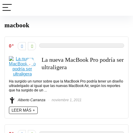
macbook
0
La nueva MacBook Pro podría ser
ultraligera
Ha surgido un rumor sobre que la MacBook Pro podría tener un diseño
ultradelgado al igual que las nuevas MacBook Air, según los reportes
que ha surgido de un ...
Alberto Carranza
noviembre 1, 2011
LEER MÁS +