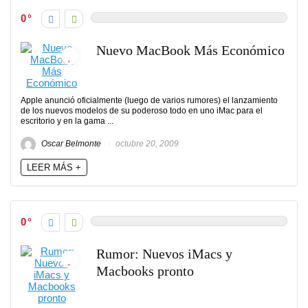
0
Nuevo MacBook Más Económico
Apple anunció oficialmente (luego de varios rumores) el lanzamiento
de los nuevos modelos de su poderoso todo en uno iMac para el
escritorio y en la gama ...
Oscar Belmonte
octubre 20, 2009
LEER MÁS +
0
Rumor: Nuevos iMacs y
Macbooks pronto