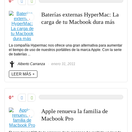
0
Baterías externas HyperMac: La
carga de tu Macbook dura más
La compañía Hypermac nos ofrece una gran alternativa para aumentar
el tiempo de uso de nuestros portátiles de la marca Apple. Con la serie
de baterías ...
Alberto Carranza
enero 31, 2011
LEER MÁS +
0
Apple renueva la familia de
Macbook Pro