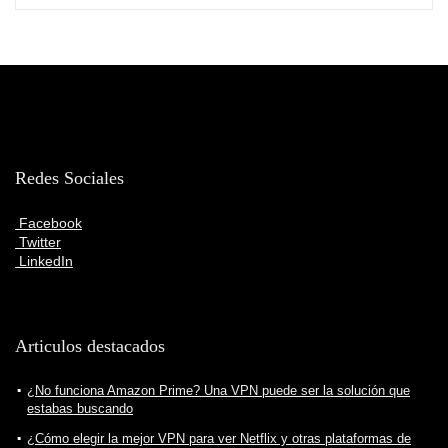
Redes Sociales
Facebook
Twitter
LinkedIn
Articulos destacados
¿No funciona Amazon Prime? Una VPN puede ser la solución que
estabas buscando
¿Cómo elegir la mejor VPN para ver Netflix y otras plataformas de