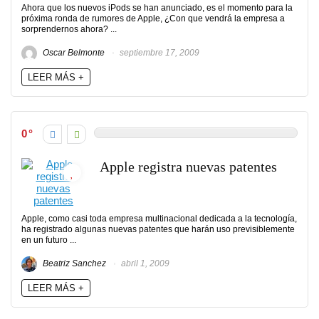
Ahora que los nuevos iPods se han anunciado, es el momento para la
próxima ronda de rumores de Apple, ¿Con que vendrá la empresa a
sorprendernos ahora? ...
Oscar Belmonte
septiembre 17, 2009
LEER MÁS +
0
Apple registra nuevas patentes
Apple, como casi toda empresa multinacional dedicada a la tecnología,
ha registrado algunas nuevas patentes que harán uso previsiblemente
en un futuro ...
Beatriz Sanchez
abril 1, 2009
LEER MÁS +