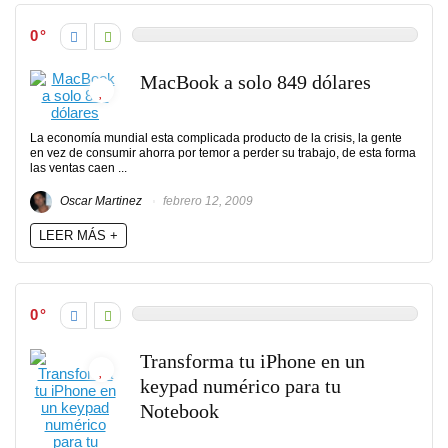
0
MacBook a solo 849 dólares
La economía mundial esta complicada producto de la crisis, la gente
en vez de consumir ahorra por temor a perder su trabajo, de esta forma
las ventas caen ...
Oscar Martinez
febrero 12, 2009
LEER MÁS +
0
Transforma tu iPhone en un
keypad numérico para tu
Notebook