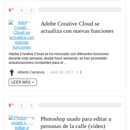
0
Adobe Creative Cloud se
actualiza con nuevas funciones
Adobe Creative Cloud se ha renovado con diferentes funciones
durante esta semana; desde hace semanas, se han prometido
actualizaciones constantes para el ...
Alberto Carranza
junio 18, 2013
1
LEER MÁS +
0
Photoshop usado para editar a
personas de la calle (vídeo)