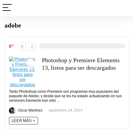
adobe
0
Photoshop y Premiere Elements
13, listos para ser descargados
Tanto Photoshop como Premiere son programas muy populares del
paquete de Adobe, y desde que se les ha estado actualizando en sus
versiones Elements han sido ...
Oscar Martinez
septiembre 24, 2014
LEER MÁS +