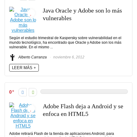
Java Oracle y Adobe son lo más
vulnerables
Según el estudio trimestral de Kaspersky sobre vulnerabilidad en el
mundo tecnológico, ha encontrado que Oracle y Adobe son los más
vulnerable. En el mismo ...
Alberto Carranza
noviembre 6, 2012
LEER MÁS +
0
Adobe Flash deja a Android y se
enfoca en HTML5
Adobe retirará Flash de la tienda de aplicaciones Android, para