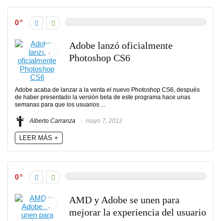
0
Adobe lanzó oficialmente
Photoshop CS6
Adobe acaba de lanzar a la venta el nuevo Photoshop CS6, después
de haber presentado la versión beta de este programa hace unas
semanas para que los usuarios ...
Alberto Carranza
mayo 7, 2012
LEER MÁS +
0
AMD y Adobe se unen para
mejorar la experiencia del usuario