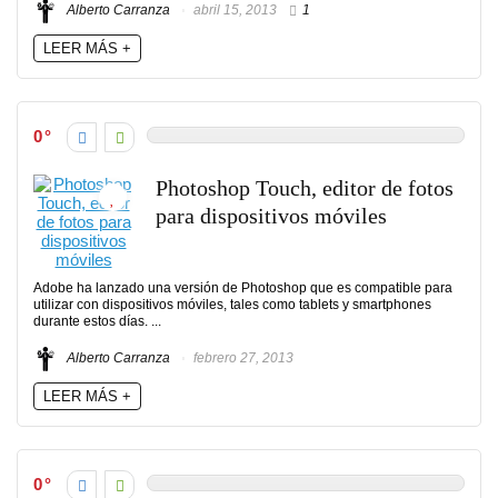
Alberto Carranza
abril 15, 2013
1
LEER MÁS +
0
Photoshop Touch, editor de fotos
para dispositivos móviles
Adobe ha lanzado una versión de Photoshop que es compatible para
utilizar con dispositivos móviles, tales como tablets y smartphones
durante estos días. ...
Alberto Carranza
febrero 27, 2013
LEER MÁS +
0