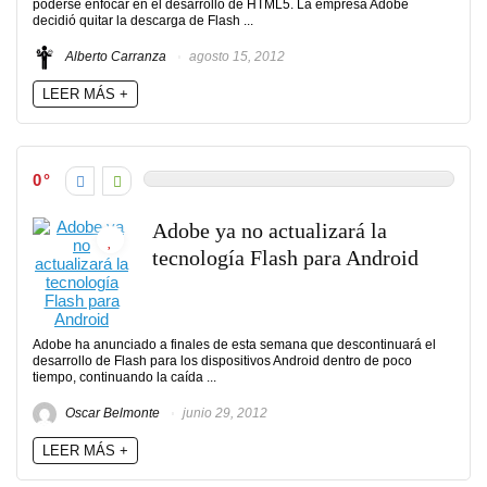
poderse enfocar en el desarrollo de HTML5. La empresa Adobe
decidió quitar la descarga de Flash ...
Alberto Carranza
agosto 15, 2012
LEER MÁS +
0
Adobe ya no actualizará la
tecnología Flash para Android
Adobe ha anunciado a finales de esta semana que descontinuará el
desarrollo de Flash para los dispositivos Android dentro de poco
tiempo, continuando la caída ...
Oscar Belmonte
junio 29, 2012
LEER MÁS +