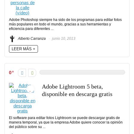
Adobe Photoshop siempre ha sido de los programas para editar fotos
más populares en todo el mundo, gracias a sus herramientas y
eficiencia para diferentes ...
Alberto Carranza
junio 10, 2013
LEER MÁS +
0
Adobe Lightroom 5 beta,
disponible en descarga gratis
El software para editar fotos Lightroom se puede descargar gratis de
manera temporal, ya que la empresa Adobe quiere conocer la opinión
del público sobre su ...