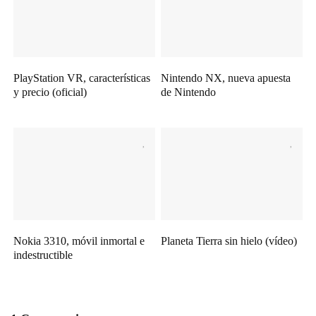
PlayStation VR, características
Nintendo NX, nueva apuesta
y precio (oficial)
de Nintendo
Nokia 3310, móvil inmortal e
Planeta Tierra sin hielo (vídeo)
indestructible