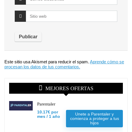
Este sitio usa Akismet para reducir el spam.
Aprende cómo se
procesan los datos de tus comentarios.
MEJORES OFERTAS
Parentaler
10.17€ por
Unete a Parentaler y
mes / 1 año
comienza a proteger a tus
hijos