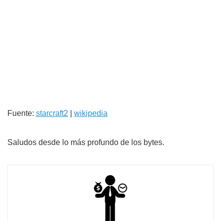
Fuente:
starcraft2
|
wikipedia
Saludos desde lo más profundo de los bytes.