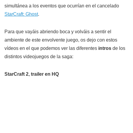
simultánea a los eventos que ocurrían en el cancelado
StarCraft: Ghost
.
Para que vayáis abriendo boca y volváis a sentir el
ambiente de este envolvente juego, os dejo con estos
vídeos en el que podemos ver las diferentes
intros
de los
distintos videojuegos de la saga:
StarCraft 2, trailer en HQ