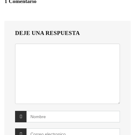
1 Comentario
DEJE UNA RESPUESTA