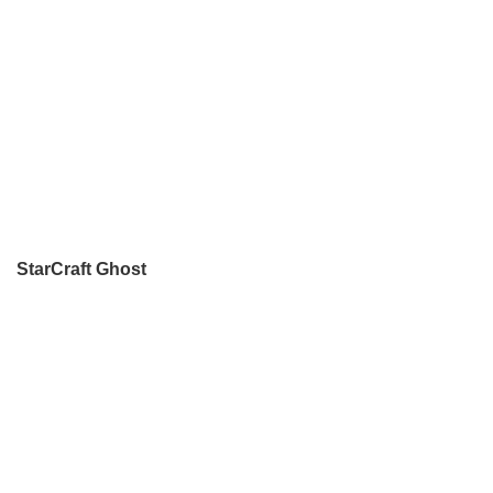
StarCraft Ghost