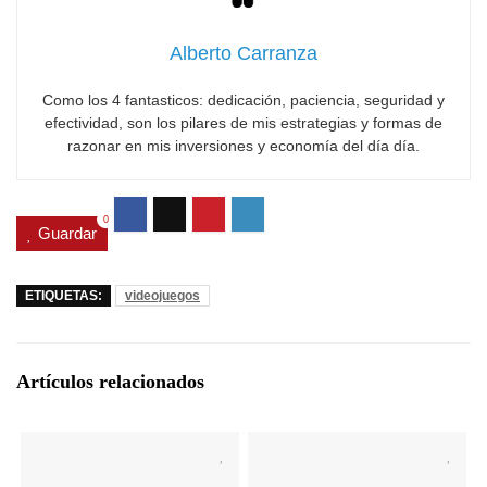
Alberto Carranza
Como los 4 fantasticos: dedicación, paciencia, seguridad y
efectividad, son los pilares de mis estrategias y formas de
razonar en mis inversiones y economía del día día.
0
Guardar
ETIQUETAS:
videojuegos
Artículos relacionados