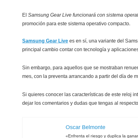
El
Samsung Gear Live funcionará con sistema opera
promoción para este sistema operativo compacto.
Samsung Gear Live
es en sí, una variante del Sam
principal cambio contar con tecnología y aplicaciones
Sin embargo, para aquellos que se mostraban renuent
mes, con la preventa arrancando a partir del día de 
Si quieres conocer las características de este reloj i
dejar los comentarios y dudas que tengas al respect
Oscar Belmonte
«Enfrenta el riesgo y duplica la gan