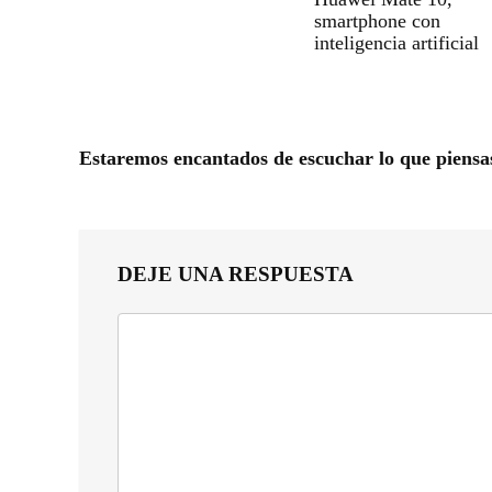
smartphone con
inteligencia artificial
Estaremos encantados de escuchar lo que piensa
DEJE UNA RESPUESTA