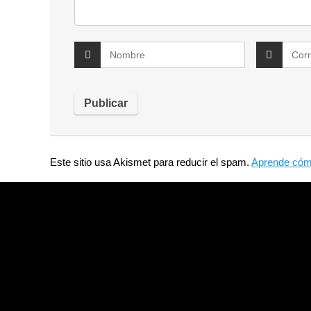
Este sitio usa Akismet para reducir el spam.
Aprende cómo