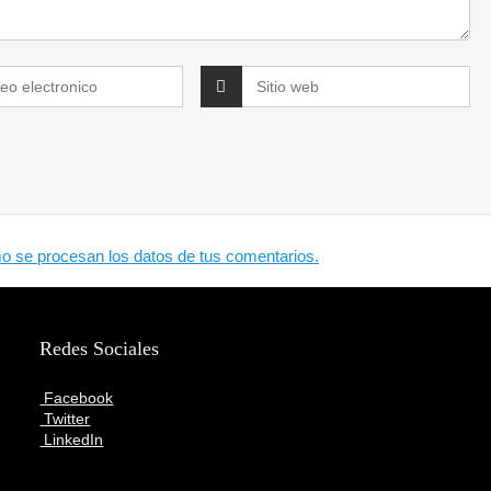
 se procesan los datos de tus comentarios.
Redes Sociales
Facebook
Twitter
LinkedIn