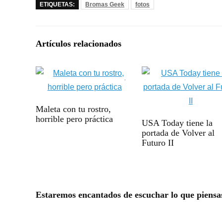
ETIQUETAS:
Bromas Geek
fotos
Artículos relacionados
Maleta con tu rostro,
horrible pero práctica
USA Today tiene la
portada de Volver al
Futuro II
Estaremos encantados de escuchar lo que piensa