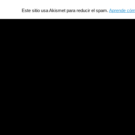
Este sitio usa Akismet para reducir el spam.
Aprende cómo