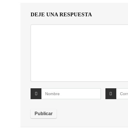
DEJE UNA RESPUESTA