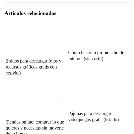
Artículos relacionados
Cómo hacer tu propio sitio de
Internet (sin costo)
2 sitios para descargar fotos y
recursos gráficos gratis con
copyleft
Páginas para descargar
videojuegos gratis (listado)
Tiendas online: comprar lo que
quieres y necesitas sin moverte
de tu hogar