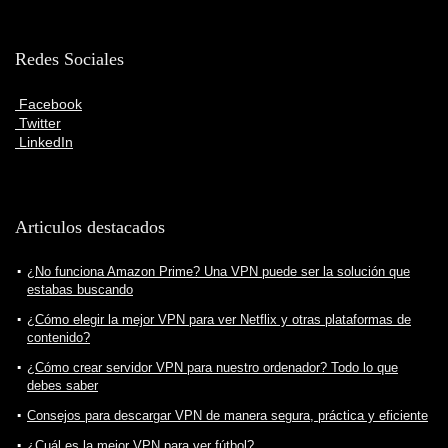
Redes Sociales
Facebook
Twitter
LinkedIn
Articulos destacados
¿No funciona Amazon Prime? Una VPN puede ser la solución que
estabas buscando
¿Cómo elegir la mejor VPN para ver Netflix y otras plataformas de
contenido?
¿Cómo crear servidor VPN para nuestro ordenador? Todo lo que
debes saber
Consejos para descargar VPN de manera segura, práctica y eficiente
¿Cuál es la mejor VPN para ver fútbol?