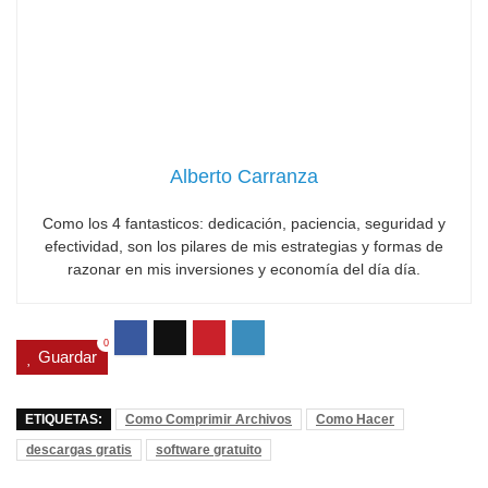
Alberto Carranza
Como los 4 fantasticos: dedicación, paciencia, seguridad y
efectividad, son los pilares de mis estrategias y formas de
razonar en mis inversiones y economía del día día.
0
Guardar
ETIQUETAS:
Como Comprimir Archivos
Como Hacer
descargas gratis
software gratuito