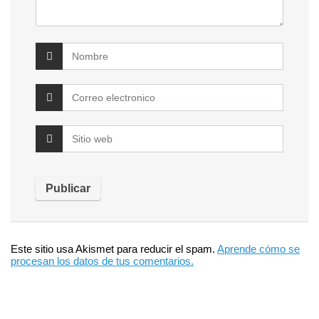
Este sitio usa Akismet para reducir el spam.
Aprende cómo se
procesan los datos de tus comentarios.