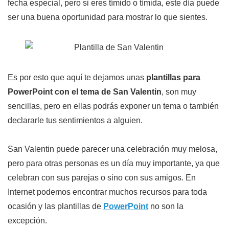
fecha especial, pero si eres tímido o tímida, este día puede
ser una buena oportunidad para mostrar lo que sientes.
Es por esto que aquí te dejamos unas
plantillas para
PowerPoint con el tema de San Valentin
, son muy
sencillas, pero en ellas podrás exponer un tema o también
declararle tus sentimientos a alguien.
San Valentin puede parecer una celebración muy melosa,
pero para otras personas es un día muy importante, ya que
celebran con sus parejas o sino con sus amigos. En
Internet podemos encontrar muchos recursos para toda
ocasión y las plantillas de
PowerPoint
no son la
excepción.