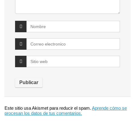
Este sitio usa Akismet para reducir el spam.
Aprende cómo se
procesan los datos de tus comentarios.