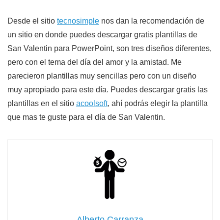
Desde el sitio
tecnosimple
nos dan la recomendación de
un sitio en donde puedes descargar gratis plantillas de
San Valentin para PowerPoint, son tres diseños diferentes,
pero con el tema del día del amor y la amistad. Me
parecieron plantillas muy sencillas pero con un diseño
muy apropiado para este día. Puedes descargar gratis las
plantillas en el sitio
acoolsoft
, ahí podrás elegir la plantilla
que mas te guste para el día de San Valentin.
Alberto Carranza