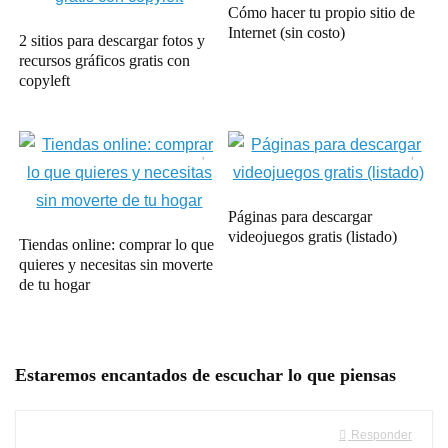
Cómo hacer tu propio sitio de
Internet (sin costo)
2 sitios para descargar fotos y
recursos gráficos gratis con
copyleft
Páginas para descargar
videojuegos gratis (listado)
Tiendas online: comprar lo que
quieres y necesitas sin moverte
de tu hogar
Estaremos encantados de escuchar lo que piensas
Responder