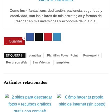
Como los 4 fantasticos: dedicación, paciencia, seguridad y
efectividad, son los pilares de mis estrategias y formas de
razonar en mis inversiones y economía del día día.
0
Guardar
ETIQUETAS:
plantillas
Plantillas Power Point
Powerpoint
Recursos Web
San Valentin
templates
Artículos relacionados