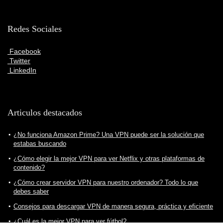
Redes Sociales
Facebook
Twitter
LinkedIn
Articulos destacados
¿No funciona Amazon Prime? Una VPN puede ser la solución que
estabas buscando
¿Cómo elegir la mejor VPN para ver Netflix y otras plataformas de
contenido?
¿Cómo crear servidor VPN para nuestro ordenador? Todo lo que
debes saber
Consejos para descargar VPN de manera segura, práctica y eficiente
¿Cuál es la mejor VPN para ver fútbol?