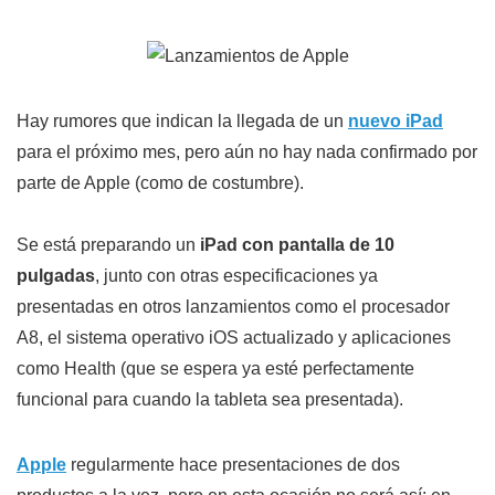
Hay rumores que indican la llegada de un
nuevo iPad
para el próximo mes, pero aún no hay nada confirmado por
parte de Apple (como de costumbre).
Se está preparando un
iPad con pantalla de 10
pulgadas
, junto con otras especificaciones ya
presentadas en otros lanzamientos como el procesador
A8, el sistema operativo iOS actualizado y aplicaciones
como Health (que se espera ya esté perfectamente
funcional para cuando la tableta sea presentada).
Apple
regularmente hace presentaciones de dos