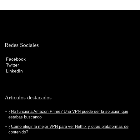
Redes Sociales
Facebook
Twitter
LinkedIn
Articulos destacados
¿No funciona Amazon Prime? Una VPN puede ser la solución que
estabas buscando
¿Cómo elegir la mejor VPN para ver Netflix y otras plataformas de
contenido?