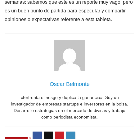
semanas; sabemos que este es un reporte muy vago, pero
es un buen punto de partida para especular y compartir
opiniones o expectativas referente a esta tableta.
Oscar Belmonte
«Enfrenta el riesgo y duplica la ganancia». Soy un
investigador de empresas startups e inversores en la bolsa.
Desarrollo estrategias en el mercado de divisas y trabajo
como periodista economista.
0