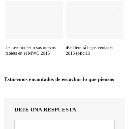
Lenovo muestra sus nuevas
iPad tendrá bajas ventas en
tablets en el MWC 2015
2015 (oficial)
Estaremos encantados de escuchar lo que piensas
DEJE UNA RESPUESTA