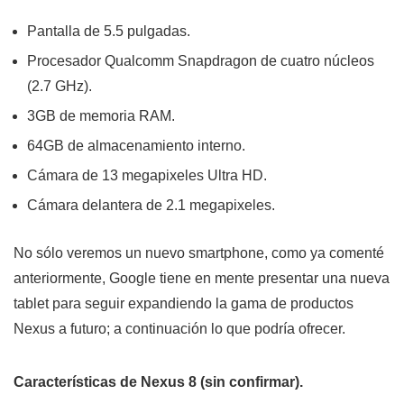
Pantalla de 5.5 pulgadas.
Procesador Qualcomm Snapdragon de cuatro núcleos
(2.7 GHz).
3GB de memoria RAM.
64GB de almacenamiento interno.
Cámara de 13 megapixeles Ultra HD.
Cámara delantera de 2.1 megapixeles.
No sólo veremos un nuevo smartphone, como ya comenté
anteriormente, Google tiene en mente presentar una nueva
tablet para seguir expandiendo la gama de productos
Nexus a futuro; a continuación lo que podría ofrecer.
Características de Nexus 8 (sin confirmar).