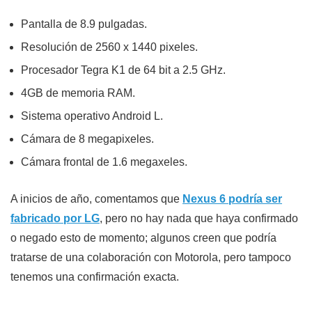
Pantalla de 8.9 pulgadas.
Resolución de 2560 x 1440 pixeles.
Procesador Tegra K1 de 64 bit a 2.5 GHz.
4GB de memoria RAM.
Sistema operativo Android L.
Cámara de 8 megapixeles.
Cámara frontal de 1.6 megaxeles.
A inicios de año, comentamos que
Nexus 6 podría ser
fabricado por LG
, pero no hay nada que haya confirmado
o negado esto de momento; algunos creen que podría
tratarse de una colaboración con Motorola, pero tampoco
tenemos una confirmación exacta.