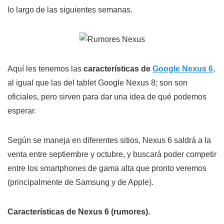
lo largo de las siguientes semanas.
Aquí les tenemos las
características de
Google Nexus 6
,
al igual que las del tablet Google Nexus 8; son son
oficiales, pero sirven para dar una idea de qué podemos
esperar.
Según se maneja en diferentes sitios, Nexus 6 saldrá a la
venta entre septiembre y octubre, y buscará poder competir
entre los smartphones de gama alta que pronto veremos
(principalmente de Samsung y de Apple).
Características de Nexus 6 (rumores).