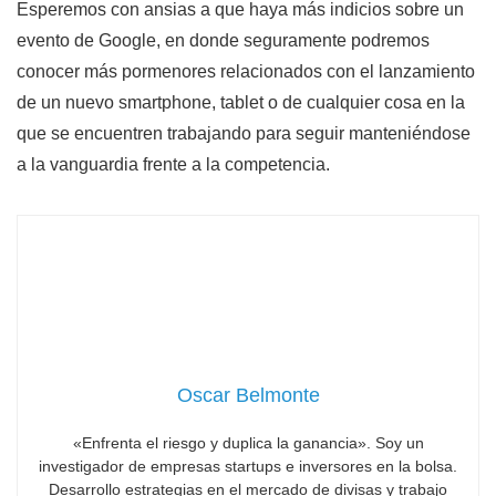
Esperemos con ansias a que haya más indicios sobre un
evento de Google, en donde seguramente podremos
conocer más pormenores relacionados con el lanzamiento
de un nuevo smartphone, tablet o de cualquier cosa en la
que se encuentren trabajando para seguir manteniéndose
a la vanguardia frente a la competencia.
Oscar Belmonte
«Enfrenta el riesgo y duplica la ganancia». Soy un
investigador de empresas startups e inversores en la bolsa.
Desarrollo estrategias en el mercado de divisas y trabajo