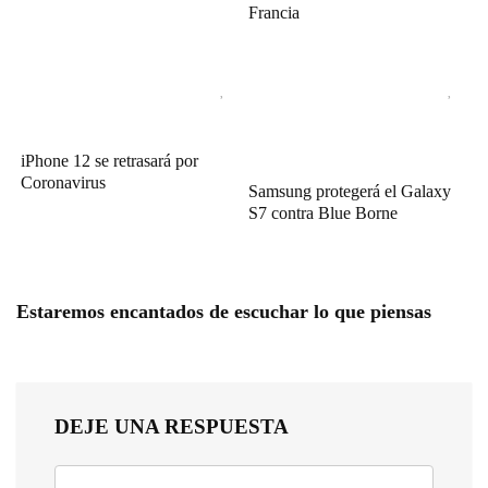
Francia
iPhone 12 se retrasará por
Coronavirus
Samsung protegerá el Galaxy
S7 contra Blue Borne
Estaremos encantados de escuchar lo que piensas
DEJE UNA RESPUESTA