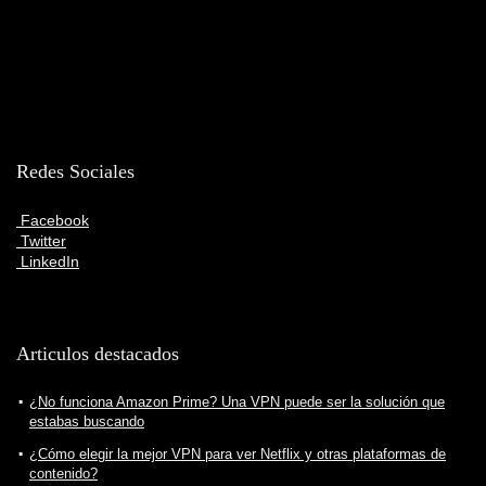
Redes Sociales
Facebook
Twitter
LinkedIn
Articulos destacados
¿No funciona Amazon Prime? Una VPN puede ser la solución que
estabas buscando
¿Cómo elegir la mejor VPN para ver Netflix y otras plataformas de
contenido?