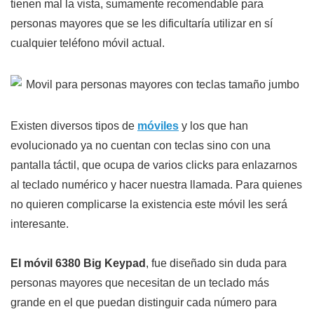
tienen mal la vista, sumamente recomendable para
personas mayores que se les dificultaría utilizar en sí
cualquier teléfono móvil actual.
Existen diversos tipos de
móviles
y los que han
evolucionado ya no cuentan con teclas sino con una
pantalla táctil, que ocupa de varios clicks para enlazarnos
al teclado numérico y hacer nuestra llamada. Para quienes
no quieren complicarse la existencia este móvil les será
interesante.
El móvil 6380 Big Keypad
, fue diseñado sin duda para
personas mayores que necesitan de un teclado más
grande en el que puedan distinguir cada número para