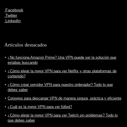
Facebook
Twitter
LinkedIn
Articulos destacados
¿No funciona Amazon Prime? Una VPN puede ser la solución que
estabas buscando
¿Cómo elegir la mejor VPN para ver Netflix y otras plataformas de
contenido?
¿Cómo crear servidor VPN para nuestro ordenador? Todo lo que
debes saber
Consejos para descargar VPN de manera segura, práctica y eficiente
¿Cuál es la mejor VPN para ver fútbol?
¿Cómo elegir la mejor VPN para ver Twitch sin problemas? Todo lo
que debes saber