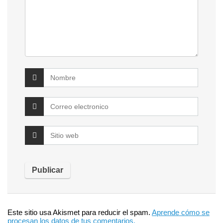
Este sitio usa Akismet para reducir el spam.
Aprende cómo se
procesan los datos de tus comentarios.