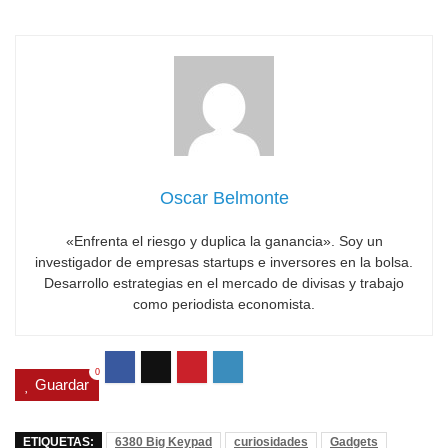
Oscar Belmonte
«Enfrenta el riesgo y duplica la ganancia». Soy un
investigador de empresas startups e inversores en la bolsa.
Desarrollo estrategias en el mercado de divisas y trabajo
como periodista economista.
0
Guardar
ETIQUETAS:
6380 Big Keypad
curiosidades
Gadgets