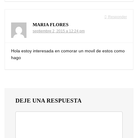
Responder
MARIA FLORES
septiembre 2, 2015 a 12:24 pm
Hola estoy interesada en comorar un movil de estos como
hago
DEJE UNA RESPUESTA