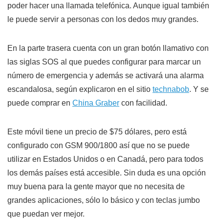
poder hacer una llamada telefónica. Aunque igual también
le puede servir a personas con los dedos muy grandes.
En la parte trasera cuenta con un gran botón llamativo con
las siglas SOS al que puedes configurar para marcar un
número de emergencia y además se activará una alarma
escandalosa, según explicaron en el sitio
technabob
. Y se
puede comprar en
China Graber
con facilidad.
Este móvil tiene un precio de $75 dólares, pero está
configurado con GSM 900/1800 así que no se puede
utilizar en Estados Unidos o en Canadá, pero para todos
los demás países está accesible. Sin duda es una opción
muy buena para la gente mayor que no necesita de
grandes aplicaciones, sólo lo básico y con teclas jumbo
que puedan ver mejor.