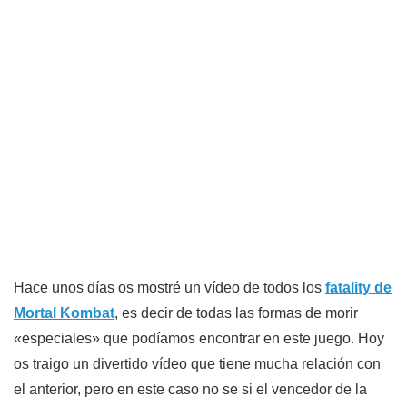
Hace unos días os mostré un vídeo de todos los
fatality de
Mortal Kombat
, es decir de todas las formas de morir
«especiales» que podíamos encontrar en este juego. Hoy
os traigo un divertido vídeo que tiene mucha relación con
el anterior, pero en este caso no se si el vencedor de la