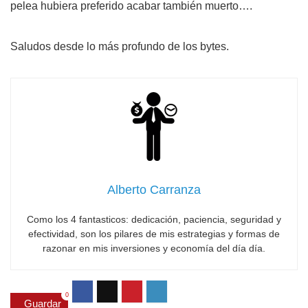
pelea hubiera preferido acabar también muerto….
Saludos desde lo más profundo de los bytes.
Alberto Carranza
Como los 4 fantasticos: dedicación, paciencia, seguridad y
efectividad, son los pilares de mis estrategias y formas de
razonar en mis inversiones y economía del día día.
0
Guardar