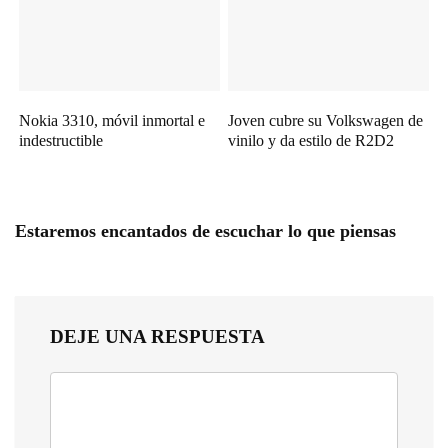
Nokia 3310, móvil inmortal e
Joven cubre su Volkswagen de
indestructible
vinilo y da estilo de R2D2
Estaremos encantados de escuchar lo que piensas
DEJE UNA RESPUESTA