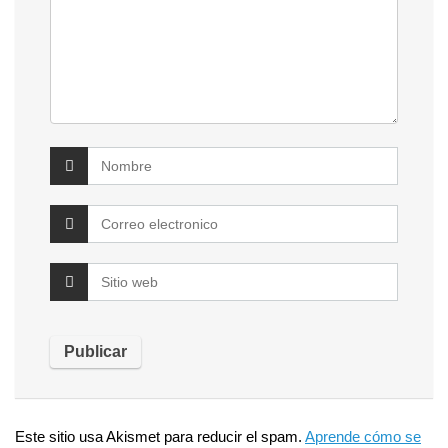
Este sitio usa Akismet para reducir el spam.
Aprende cómo se