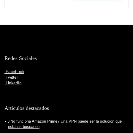
Redes Sociales
Facebook
Twitter
LinkedIn
Articulos destacados
¿No funciona Amazon Prime? Una VPN puede ser la solución que
estabas buscando