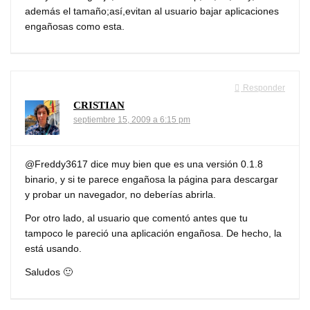
además el tamaño;así,evitan al usuario bajar aplicaciones
engañosas como esta.
Responder
CRISTIAN
septiembre 15, 2009 a 6:15 pm
@Freddy3617 dice muy bien que es una versión 0.1.8
binario, y si te parece engañosa la página para descargar
y probar un navegador, no deberías abrirla.
Por otro lado, al usuario que comentó antes que tu
tampoco le pareció una aplicación engañosa. De hecho, la
está usando.
Saludos 🙂