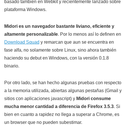
basado también en Webkit y recientemente lanzado sobre
plataforma Windows.
Midori es un navegador bastante liviano, eficiente y
altamente personalizable
. Por lo menos así lo definen en
Download Squad
y remarcan que aun se encuentra en
fase alfa, no solamente sobre Linux, sino ahora también
haciendo su debut en Windows, con la versión 0.1.8
binario.
Por otro lado, se han hecho algunas pruebas con respecto
a la memoria utilizada, abiertas algunas pestañas (Gmail y
sitios con aplicaciones javascript) y
Midori consume
mucha menor cantidad a diferencia de Firefox 3.5.3
. Si
bien en cuanto a rapidez no llega a superar a Chrome, es
un browser que no pueden subestimar.