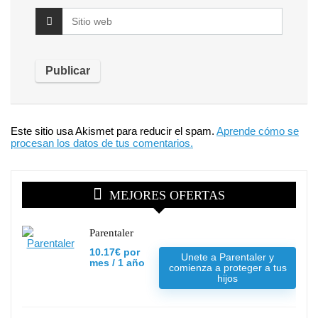
Este sitio usa Akismet para reducir el spam.
Aprende cómo se
procesan los datos de tus comentarios.
MEJORES OFERTAS
Parentaler
10.17€ por
Unete a Parentaler y
mes / 1 año
comienza a proteger a tus
hijos