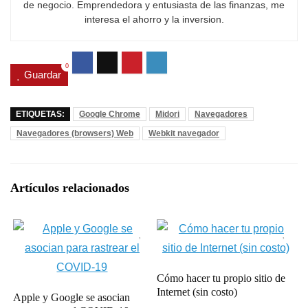
de negocio. Emprendedora y entusiasta de las finanzas, me
interesa el ahorro y la inversion.
0
Guardar
ETIQUETAS:
Google Chrome
Midori
Navegadores
Navegadores (browsers) Web
Webkit navegador
Artículos relacionados
Cómo hacer tu propio sitio de
Internet (sin costo)
Apple y Google se asocian