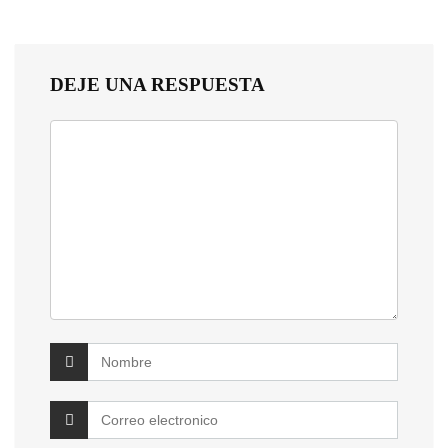
DEJE UNA RESPUESTA