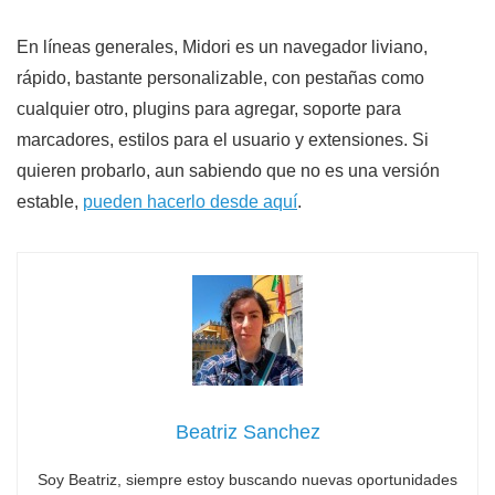
En líneas generales, Midori es un navegador liviano,
rápido, bastante personalizable, con pestañas como
cualquier otro, plugins para agregar, soporte para
marcadores, estilos para el usuario y extensiones. Si
quieren probarlo, aun sabiendo que no es una versión
estable,
pueden hacerlo desde aquí
.
Beatriz Sanchez
Soy Beatriz, siempre estoy buscando nuevas oportunidades