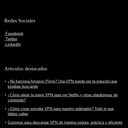
Redes Sociales
Facebook
Twitter
LinkedIn
Articulos destacados
¿No funciona Amazon Prime? Una VPN puede ser la solución que
estabas buscando
¿Cómo elegir la mejor VPN para ver Netflix y otras plataformas de
contenido?
¿Cómo crear servidor VPN para nuestro ordenador? Todo lo que
debes saber
Consejos para descargar VPN de manera segura, práctica y eficiente