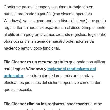
Conforme pasa el tiempo y seguimos trabajando en
nuestro ordenador o portátil (con sistema operativo
Windows), vamos generando archivos (ficheros) que por lo
regular llenan nuestros espacios en el disco. Simplemente
al utilizar un programa vamos creando registros, logs, entre
otras cosas y el sistema de nuestro ordenador se va
haciendo lento y poco funcional.
File Cleaner es un recurso gratuito
que podemos utilizar
para
limpiar Windows y
mejorar el rendimiento del
ordenador
, para trabajar de forma más adecuada y
efectuar los procesos del sistema operativo con el orden
que se necesita.
File Cleaner elimina los registros innecesarios
que se