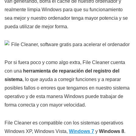
van generando, borra el cache de nuestro ordenador y
realmente limpia Windows para que su funcionamiento
sea mejor y nuestro ordenador tenga mayor potencia y se
pueda utilizar de mejor forma.
Por si fuera poco y como algo extra, File Cleaner cuenta
con una
herramienta de reparación del registro del
sistema
, lo que ayuda a corregir funciones y a reparar
posibles fallos o errores que tengamos en nuestro sistema
operativo y de esta manera Windows puede trabajar de
forma correcta y con mayor velocidad.
File Cleaner es compatible con los sistemas operativos
Windows XP, Windows Vista,
Windows 7
y
Windows 8
.