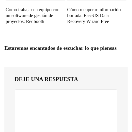
Cómo trabajar en equipo con
Cómo recuperar información
un software de gestión de
borrada: EaseUS Data
proyectos: Redbooth
Recovery Wizard Free
Estaremos encantados de escuchar lo que piensas
DEJE UNA RESPUESTA