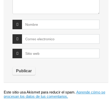
Este sitio usa Akismet para reducir el spam.
Aprende cómo se
procesan los datos de tus comentarios.