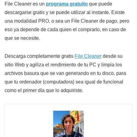
File Cleaner es un
programa gratuito
que puede
descargarse gratis y se puede utilizar al instante. Existe
una modalidad PRO, o sea un File Cleaner de pago, pero
eso ya depende de cada quien el comprarlo, en caso de
que se necesite.
Descarga completamente gratis
File Cleaner
desde su
sitio Web y agiliza el rendimiento de tu PC y limpia los
archivos basura que se van generando en tu disco, para
que tu ordenador (computadora) sea igual de funcional
como el primer día que lo adquiriste.