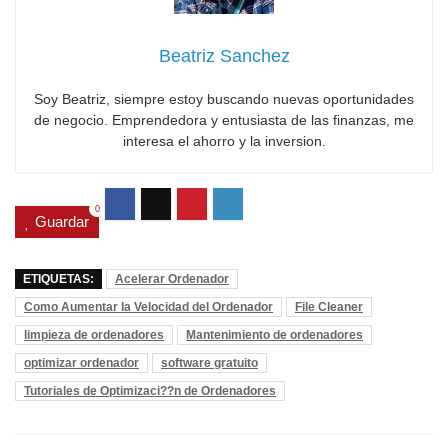
Beatriz Sanchez
Soy Beatriz, siempre estoy buscando nuevas oportunidades
de negocio. Emprendedora y entusiasta de las finanzas, me
interesa el ahorro y la inversion.
0
Guardar
ETIQUETAS:
Acelerar Ordenador
Como Aumentar la Velocidad del Ordenador
File Cleaner
limpieza de ordenadores
Mantenimiento de ordenadores
optimizar ordenador
software gratuito
Tutoriales de Optimizaci??n de Ordenadores