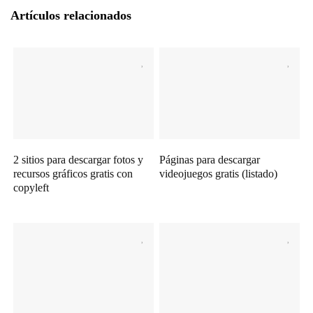
Artículos relacionados
2 sitios para descargar fotos y
Páginas para descargar
recursos gráficos gratis con
videojuegos gratis (listado)
copyleft