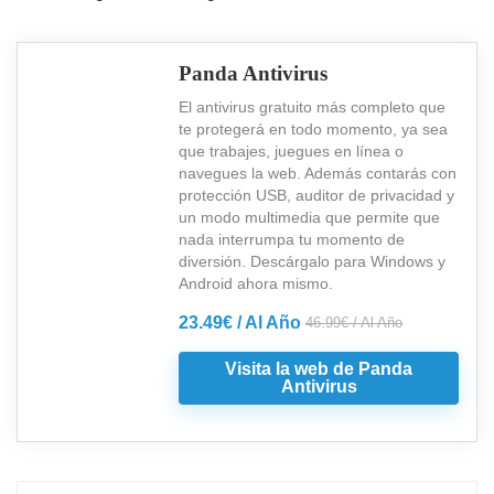
Panda Antivirus
El antivirus gratuito más completo que
te protegerá en todo momento, ya sea
que trabajes, juegues en línea o
navegues la web. Además contarás con
protección USB, auditor de privacidad y
un modo multimedia que permite que
nada interrumpa tu momento de
diversión. Descárgalo para Windows y
Android ahora mismo.
23.49€ / Al Año
46.99€ / Al Año
Visita la web de Panda
Antivirus