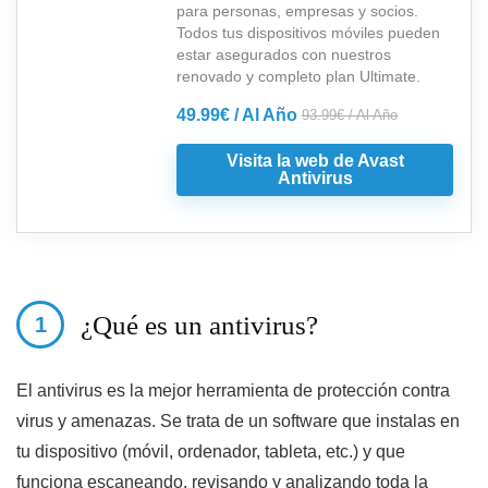
para personas, empresas y socios.
Todos tus dispositivos móviles pueden
estar asegurados con nuestros
renovado y completo plan Ultimate.
49.99€ / Al Año
93.99€ / Al Año
Visita la web de Avast
Antivirus
¿Qué es un antivirus?
El antivirus es la mejor herramienta de protección contra
virus y amenazas. Se trata de un software que instalas en
tu dispositivo (móvil, ordenador, tableta, etc.) y que
funciona escaneando, revisando y analizando toda la