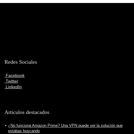
Redes Sociales
Facebook
Twitter
LinkedIn
Articulos destacados
¿No funciona Amazon Prime? Una VPN puede ser la solución que
estabas buscando