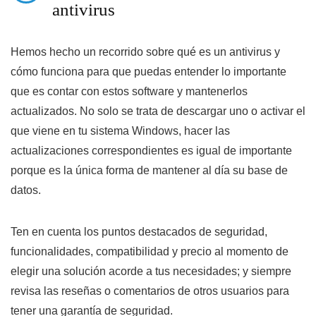
antivirus
Hemos hecho un recorrido sobre qué es un antivirus y
cómo funciona para que puedas entender lo importante
que es contar con estos software y mantenerlos
actualizados. No solo se trata de descargar uno o activar el
que viene en tu sistema Windows, hacer las
actualizaciones correspondientes es igual de importante
porque es la única forma de mantener al día su base de
datos.
Ten en cuenta los puntos destacados de seguridad,
funcionalidades, compatibilidad y precio al momento de
elegir una solución acorde a tus necesidades; y siempre
revisa las reseñas o comentarios de otros usuarios para
tener una garantía de seguridad.