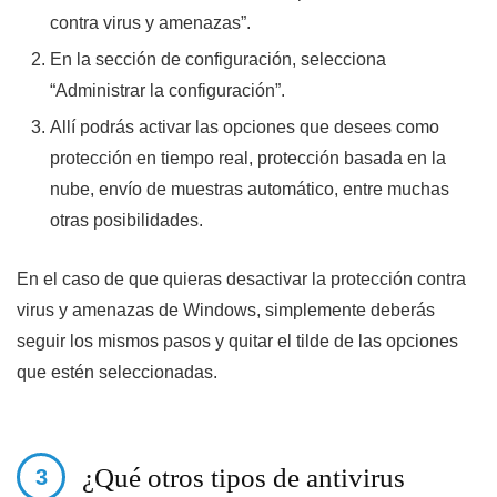
contra virus y amenazas”.
En la sección de configuración, selecciona
“Administrar la configuración”.
Allí podrás activar las opciones que desees como
protección en tiempo real, protección basada en la
nube, envío de muestras automático, entre muchas
otras posibilidades.
En el caso de que quieras desactivar la protección contra
virus y amenazas de Windows, simplemente deberás
seguir los mismos pasos y quitar el tilde de las opciones
que estén seleccionadas.
¿Qué otros tipos de antivirus