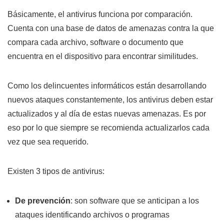
Básicamente, el antivirus funciona por comparación.
Cuenta con una base de datos de amenazas contra la que
compara cada archivo, software o documento que
encuentra en el dispositivo para encontrar similitudes.
Como los delincuentes informáticos están desarrollando
nuevos ataques constantemente, los antivirus deben estar
actualizados y al día de estas nuevas amenazas. Es por
eso por lo que siempre se recomienda actualizarlos cada
vez que sea requerido.
Existen 3 tipos de antivirus:
De prevención
: son software que se anticipan a los
ataques identificando archivos o programas