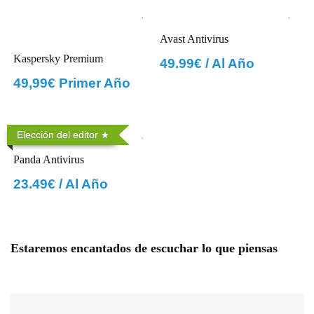
Avast Antivirus
Kaspersky Premium
49.99€ / Al Año
49,99€ Primer Año
Elección del editor
Panda Antivirus
23.49€ / Al Año
Estaremos encantados de escuchar lo que piensas