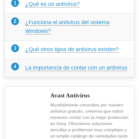
¿Qué es un antivirus?
¿Funciona el antivirus del sistema
Windows?
¿Qué otros tipos de antivirus existen?
La importancia de contar con un antivirus
Avast Antivirus
Mundialmente conocidos por nuestro
antivirus gratuito, creemos que todos
merecen contar con la mejor protección
en línea. Ofrecemos soluciones
sencillas a problemas muy complejos y
un amplio catálogo de variedades tanto