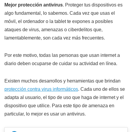
Mejor protección antivirus
. Proteger tus dispositivos es
algo fundamental, lo sabemos. Cada vez que usas el
móvil, el ordenador o la tablet te expones a posibles
ataques de virus, amenazas o ciberdelitos que,
lamentablemente, son cada vez más frecuentes.
Por este motivo, todas las personas que usan internet a
diario deben ocuparse de cuidar su actividad en línea.
Existen muchos desarrollos y herramientas que brindan
protección contra virus informáticos
. Cada uno de ellos se
adapta al usuario, el tipo de uso que haga de internet y el
dispositivo que utilice. Para este tipo de amenaza en
particular, lo mejor es usar un antivirus.