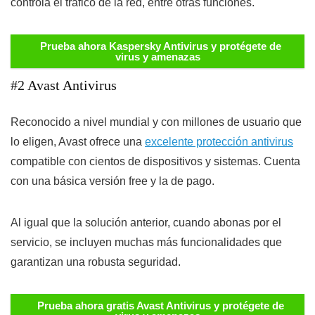
controla el tráfico de la red, entre otras funciones.
Prueba ahora Kaspersky Antivirus y protégete de
virus y amenazas
#2 Avast Antivirus
Reconocido a nivel mundial y con millones de usuario que
lo eligen, Avast ofrece una
excelente protección antivirus
compatible con cientos de dispositivos y sistemas. Cuenta
con una básica versión free y la de pago.
Al igual que la solución anterior, cuando abonas por el
servicio, se incluyen muchas más funcionalidades que
garantizan una robusta seguridad.
Prueba ahora gratis Avast Antivirus y protégete de