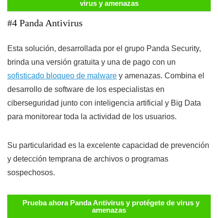
virus y amenazas
#4 Panda Antivirus
Esta solución, desarrollada por el grupo Panda Security,
brinda una versión gratuita y una de pago con un
sofisticado bloqueo de malware
y amenazas. Combina el
desarrollo de software de los especialistas en
ciberseguridad junto con inteligencia artificial y Big Data
para monitorear toda la actividad de los usuarios.
Su particularidad es la excelente capacidad de prevención
y detección temprana de archivos o programas
sospechosos.
Prueba ahora Panda Antivirus y protégete de virus y
amenazas