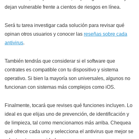
dejan vulnerable frente a cientos de riesgos en línea.
Será tu tarea investigar cada solución para revisar qué
opinan otros usuarios y conocer las
reseñas sobre cada
antivirus
.
También tendrás que considerar si el software que
contrates es compatible con tu dispositivo y sistema
operativo. Si bien la mayoría son universales, algunos no
funcionan con sistemas más complejos como iOS.
Finalmente, tocará que revises qué funciones incluyen. Lo
ideal es que elijas uno de prevención, de identificación y
de limpieza, tal como mencionamos más arriba. Chequea
qué ofrece cada uno y selecciona el antivirus que mejor se