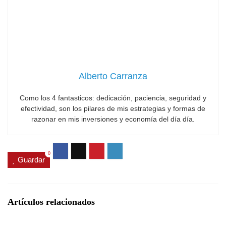
Alberto Carranza
Como los 4 fantasticos: dedicación, paciencia, seguridad y
efectividad, son los pilares de mis estrategias y formas de
razonar en mis inversiones y economía del día día.
0
Guardar
Artículos relacionados