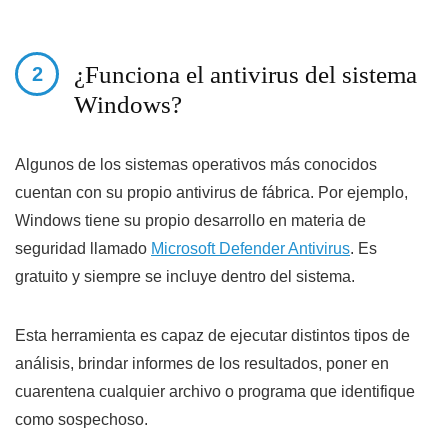
¿Funciona el antivirus del sistema
Windows?
Algunos de los sistemas operativos más conocidos
cuentan con su propio antivirus de fábrica. Por ejemplo,
Windows tiene su propio desarrollo en materia de
seguridad llamado
Microsoft Defender Antivirus
. Es
gratuito y siempre se incluye dentro del sistema.
Esta herramienta es capaz de ejecutar distintos tipos de
análisis, brindar informes de los resultados, poner en
cuarentena cualquier archivo o programa que identifique
como sospechoso.