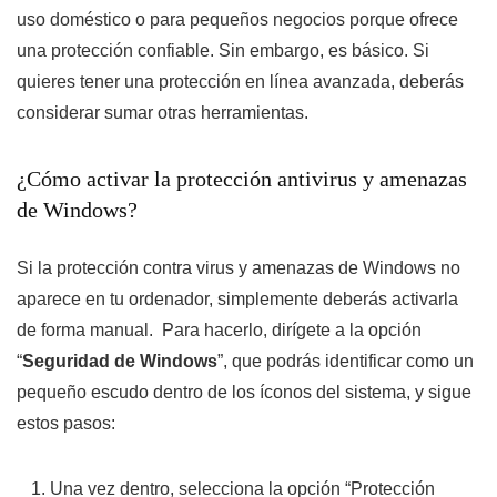
uso doméstico o para pequeños negocios porque ofrece
una protección confiable. Sin embargo, es básico. Si
quieres tener una protección en línea avanzada, deberás
considerar sumar otras herramientas.
¿Cómo activar la protección antivirus y amenazas
de Windows?
Si la protección contra virus y amenazas de Windows no
aparece en tu ordenador, simplemente deberás activarla
de forma manual. Para hacerlo, dirígete a la opción
“
Seguridad de Windows
”, que podrás identificar como un
pequeño escudo dentro de los íconos del sistema, y sigue
estos pasos:
Una vez dentro, selecciona la opción “Protección