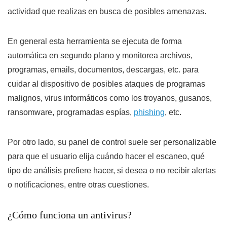
actividad que realizas en busca de posibles amenazas.
En general esta herramienta se ejecuta de forma
automática en segundo plano y monitorea archivos,
programas, emails, documentos, descargas, etc. para
cuidar al dispositivo de posibles ataques de programas
malignos, virus informáticos como los troyanos, gusanos,
ransomware, programadas espías,
phishing
, etc.
Por otro lado, su panel de control suele ser personalizable
para que el usuario elija cuándo hacer el escaneo, qué
tipo de análisis prefiere hacer, si desea o no recibir alertas
o notificaciones, entre otras cuestiones.
¿Cómo funciona un antivirus?