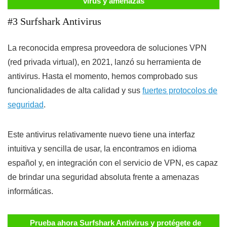
virus y amenazas
#3 Surfshark Antivirus
La reconocida empresa proveedora de soluciones VPN
(red privada virtual), en 2021, lanzó su herramienta de
antivirus. Hasta el momento, hemos comprobado sus
funcionalidades de alta calidad y sus
fuertes protocolos de
seguridad
.
Este antivirus relativamente nuevo tiene una interfaz
intuitiva y sencilla de usar, la encontramos en idioma
español y, en integración con el servicio de VPN, es capaz
de brindar una seguridad absoluta frente a amenazas
informáticas.
Prueba ahora Surfshark Antivirus y protégete de