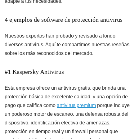
adapte a tus necesidades.
4 ejemplos de software de protección antivirus
Nuestros expertos han probado y revisado a fondo
diversos antivirus. Aquí te compartimos nuestras reseñas
sobre los más reconocidos del mercado.
#1 Kaspersky Antivirus
Esta empresa ofrece un antivirus gratis, que brinda una
protección básica de excelente calidad, y una opción de
pago que califica como
antivirus premium
porque incluye
un poderoso motor de escaneo, una defensa robusta del
dispositivo, identificación efectiva de amenazas,
protección en tiempo real y un firewall personal que