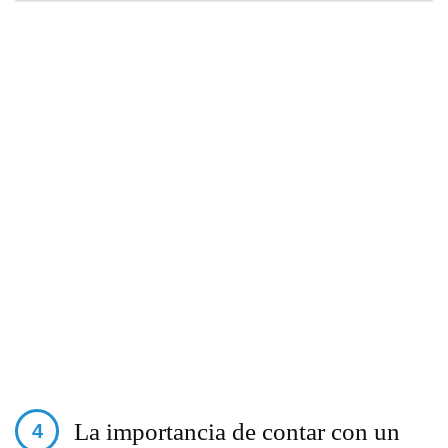
La importancia de contar con un