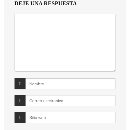
DEJE UNA RESPUESTA