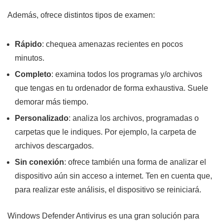
Además, ofrece distintos tipos de examen:
Rápido
: chequea amenazas recientes en pocos
minutos.
Completo
: examina todos los programas y/o archivos
que tengas en tu ordenador de forma exhaustiva. Suele
demorar más tiempo.
Personalizado
: analiza los archivos, programadas o
carpetas que le indiques. Por ejemplo, la carpeta de
archivos descargados.
Sin conexión
: ofrece también una forma de analizar el
dispositivo aún sin acceso a internet. Ten en cuenta que,
para realizar este análisis, el dispositivo se reiniciará.
Windows Defender Antivirus es una gran solución para