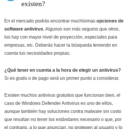
existen?
En el mercado podrás encontrar muchísimas
opciones de
software antivirus
. Algunos son más seguros que otros,
los hay con mayor nivel de proyección, especiales para
empresas, etc. Deberás hacer la búsqueda teniendo en
cuenta tus necesidades propias.
¿Qué tener en cuenta a la hora de elegir un antivirus?
Si es gratis o de pago será un primer punto a considerar.
Existen muchos antivirus gratuitos que funcionan bien, el
caso de Windows Defender Antivirus es uno de ellos,
aunque también hay soluciones contra malware sin costo
que resultan no tener los estándares necesario o que, por
el contrario, a lo que anuncian, no protegen al usuario y lo