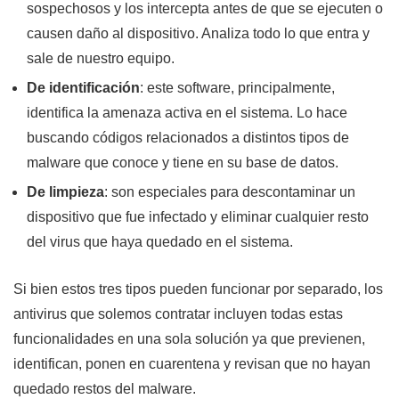
sospechosos y los intercepta antes de que se ejecuten o
causen daño al dispositivo. Analiza todo lo que entra y
sale de nuestro equipo.
De identificación
: este software, principalmente,
identifica la amenaza activa en el sistema. Lo hace
buscando códigos relacionados a distintos tipos de
malware que conoce y tiene en su base de datos.
De limpieza
: son especiales para descontaminar un
dispositivo que fue infectado y eliminar cualquier resto
del virus que haya quedado en el sistema.
Si bien estos tres tipos pueden funcionar por separado, los
antivirus que solemos contratar incluyen todas estas
funcionalidades en una sola solución ya que previenen,
identifican, ponen en cuarentena y revisan que no hayan
quedado restos del malware.