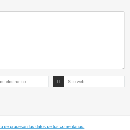
 se procesan los datos de tus comentarios.