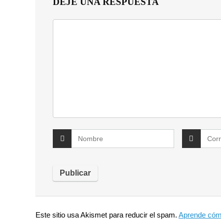
DEJE UNA RESPUESTA
Este sitio usa Akismet para reducir el spam.
Aprende cómo