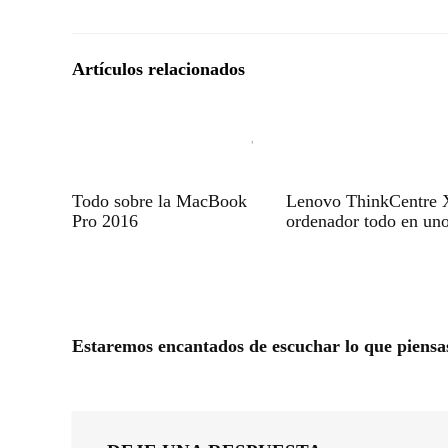
Artículos relacionados
Todo sobre la MacBook
Lenovo ThinkCentre 
Pro 2016
ordenador todo en un
Estaremos encantados de escuchar lo que piensa