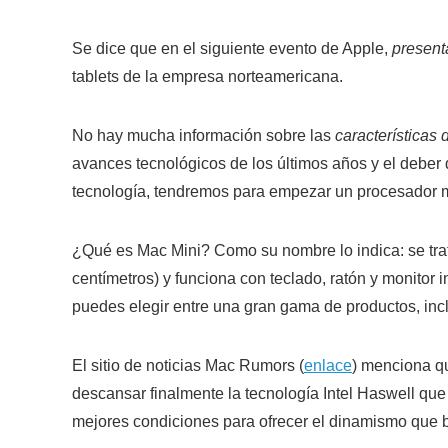
Se dice que en el siguiente evento de Apple,
present
tablets de la empresa norteamericana.
No hay mucha información sobre las
características
avances tecnológicos de los últimos años y el deber 
tecnología, tendremos para empezar un procesador m
¿Qué es Mac Mini? Como su nombre lo indica: se tra
centímetros) y funciona con teclado, ratón y monitor
puedes elegir entre una gran gama de productos, incl
El sitio de noticias Mac Rumors (
enlace
) menciona q
descansar finalmente la tecnología Intel Haswell que
mejores condiciones para ofrecer el dinamismo que 