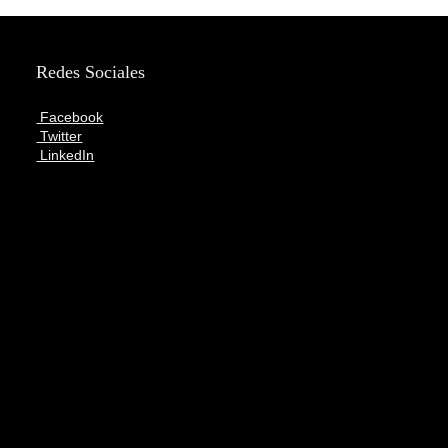
Redes Sociales
Facebook
Twitter
LinkedIn