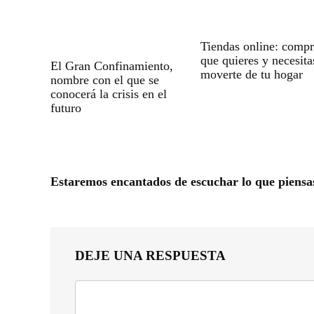
Tiendas online: compr
que quieres y necesita
El Gran Confinamiento,
moverte de tu hogar
nombre con el que se
conocerá la crisis en el
futuro
Estaremos encantados de escuchar lo que piensa
DEJE UNA RESPUESTA