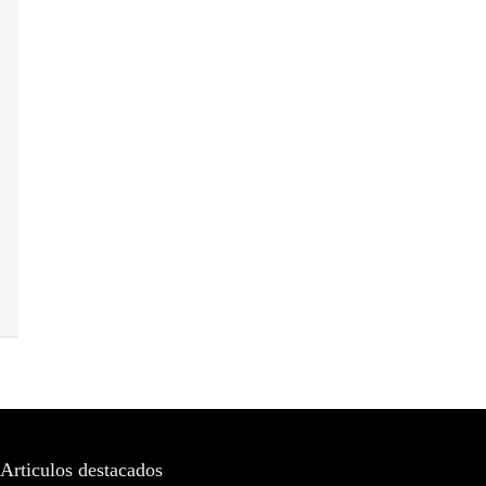
Articulos destacados