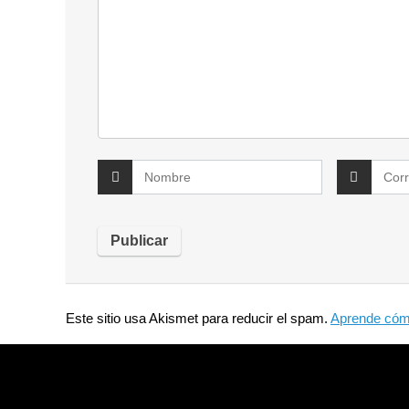
Este sitio usa Akismet para reducir el spam.
Aprende cómo