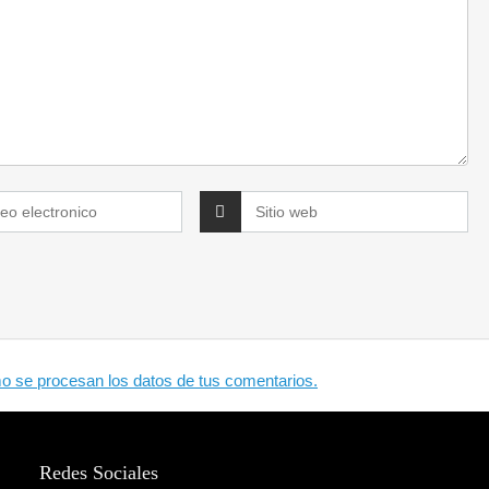
 se procesan los datos de tus comentarios.
Redes Sociales