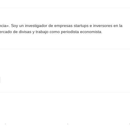
ancia». Soy un investigador de empresas startups e inversores en la
mercado de divisas y trabajo como periodista economista.