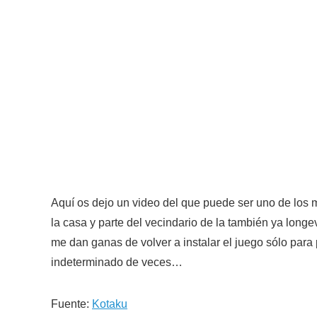
Aquí os dejo un video del que puede ser uno de los 
la casa y parte del vecindario de la también ya longe
me dan ganas de volver a instalar el juego sólo para
indeterminado de veces…
Fuente:
Kotaku