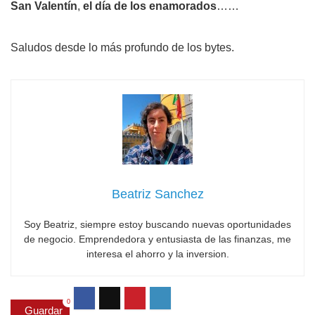
San Valentín
,
el día de los enamorados
……
Saludos desde lo más profundo de los bytes.
Beatriz Sanchez
Soy Beatriz, siempre estoy buscando nuevas oportunidades
de negocio. Emprendedora y entusiasta de las finanzas, me
interesa el ahorro y la inversion.
0
Guardar