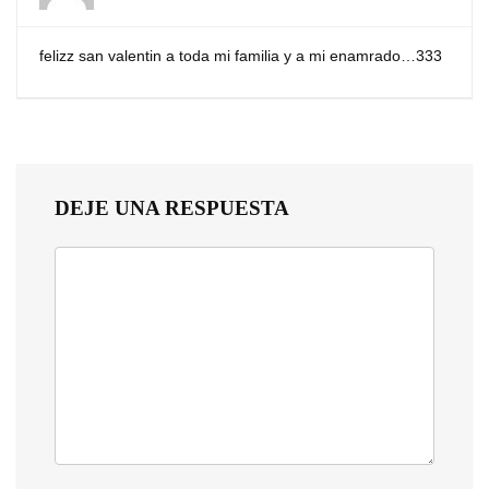
felizz san valentin a toda mi familia y a mi enamrado…333
DEJE UNA RESPUESTA