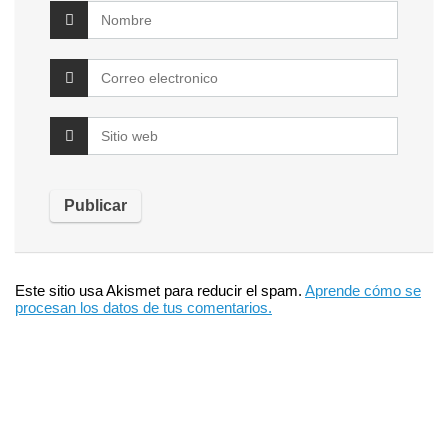
Este sitio usa Akismet para reducir el spam.
Aprende cómo se
procesan los datos de tus comentarios.