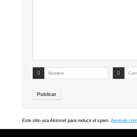
Este sitio usa Akismet para reducir el spam.
Aprende cómo