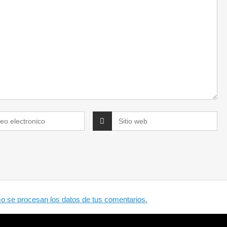
 se procesan los datos de tus comentarios.