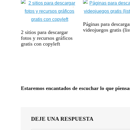
Páginas para descarga
videojuegos gratis (li
2 sitios para descargar
fotos y recursos gráficos
gratis con copyleft
Estaremos encantados de escuchar lo que piensa
DEJE UNA RESPUESTA