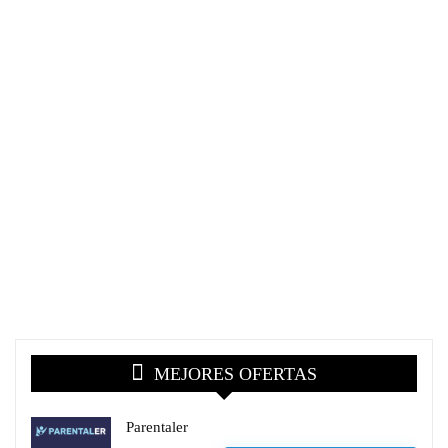
MEJORES OFERTAS
Parentaler