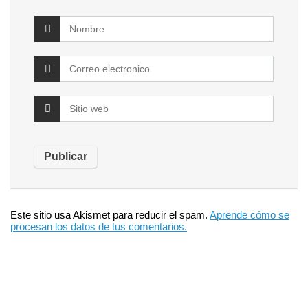
Este sitio usa Akismet para reducir el spam.
Aprende cómo se
procesan los datos de tus comentarios.