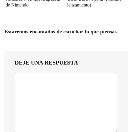
de Nintendo
lanzamiento)
Estaremos encantados de escuchar lo que piensas
DEJE UNA RESPUESTA