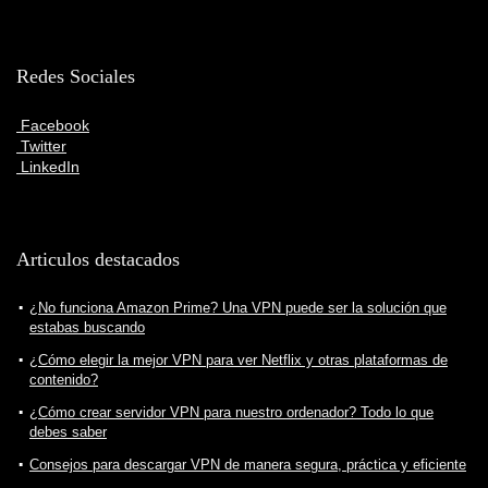
Redes Sociales
Facebook
Twitter
LinkedIn
Articulos destacados
¿No funciona Amazon Prime? Una VPN puede ser la solución que
estabas buscando
¿Cómo elegir la mejor VPN para ver Netflix y otras plataformas de
contenido?
¿Cómo crear servidor VPN para nuestro ordenador? Todo lo que
debes saber
Consejos para descargar VPN de manera segura, práctica y eficiente