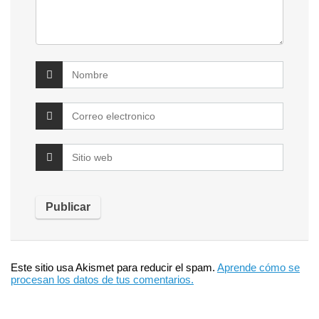
Este sitio usa Akismet para reducir el spam.
Aprende cómo se
procesan los datos de tus comentarios.