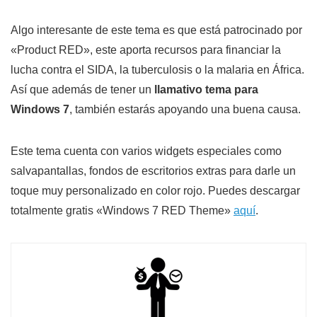
Algo interesante de este tema es que está patrocinado por
«Product RED», este aporta recursos para financiar la
lucha contra el SIDA, la tuberculosis o la malaria en África.
Así que además de tener un
llamativo tema para
Windows 7
, también estarás apoyando una buena causa.
Este tema cuenta con varios widgets especiales como
salvapantallas, fondos de escritorios extras para darle un
toque muy personalizado en color rojo. Puedes descargar
totalmente gratis «Windows 7 RED Theme»
aquí
.