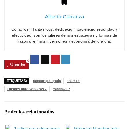
Alberto Carranza
Como los 4 fantasticos: dedicación, paciencia, seguridad y
efectividad, son los pilares de mis estrategias y formas de
razonar en mis inversiones y economía del día día.
0
Guardar
ETIQUETAS:
descargas gratis
themes
Themes para Windows 7
windows 7
Artículos relacionados