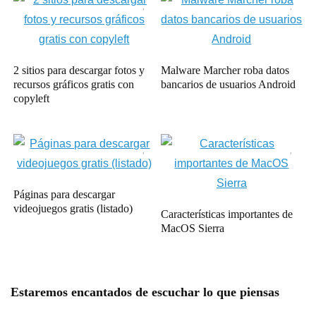
2 sitios para descargar fotos y
Malware Marcher roba datos
recursos gráficos gratis con
bancarios de usuarios Android
copyleft
Páginas para descargar
videojuegos gratis (listado)
Características importantes de
MacOS Sierra
Estaremos encantados de escuchar lo que piensas