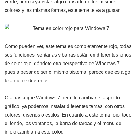
verde, pero si ya estas algo cansado de los mismos
colores y las mismas formas, este tema te va a gustar.
Como pueden ver, este tema es completamente rojo, todas
sus funciones, ventanas y barras están en diferentes tonos
de color rojo, dándote otra perspectiva de Windows 7,
pues a pesar de ser el mismo sistema, parece que es algo
totalmente diferente.
Gracias a que Windows 7 permite cambiar el aspecto
gráfico, ya podemos instalar diferentes temas, con otros
colores, diseños o estilos. En cuanto a este tema rojo, todo
el fondo, las ventanas, la barra de tareas y el menu de
inicio cambian a este color.