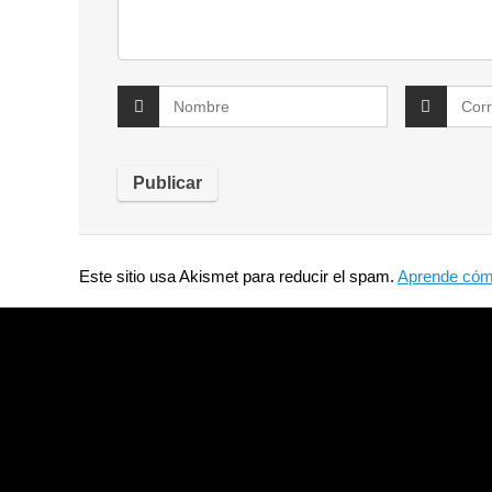
Este sitio usa Akismet para reducir el spam.
Aprende cómo