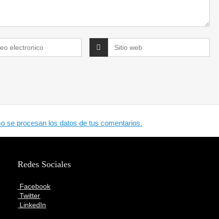
 se procesan los datos de tus comentarios.
Redes Sociales
Facebook
Twitter
LinkedIn