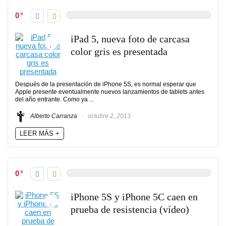
0
iPad 5, nueva foto de carcasa
color gris es presentada
Después de la presentación de iPhone 5S, es normal esperar que
Apple presente eventualmente nuevos lanzamientos de tablets antes
del año entrante. Como ya ...
Alberto Carranza
octubre 2, 2013
LEER MÁS +
0
iPhone 5S y iPhone 5C caen en
prueba de resistencia (vídeo)