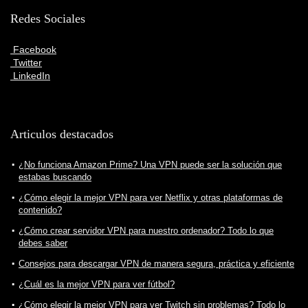
Redes Sociales
Facebook
Twitter
LinkedIn
Articulos destacados
¿No funciona Amazon Prime? Una VPN puede ser la solución que
estabas buscando
¿Cómo elegir la mejor VPN para ver Netflix y otras plataformas de
contenido?
¿Cómo crear servidor VPN para nuestro ordenador? Todo lo que
debes saber
Consejos para descargar VPN de manera segura, práctica y eficiente
¿Cuál es la mejor VPN para ver fútbol?
¿Cómo elegir la mejor VPN para ver Twitch sin problemas? Todo lo