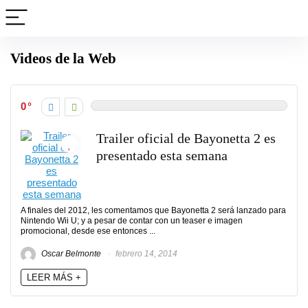
Videos de la Web
0
Trailer oficial de Bayonetta 2 es
presentado esta semana
A finales del 2012, les comentamos que Bayonetta 2 será lanzado para
Nintendo Wii U; y a pesar de contar con un teaser e imagen
promocional, desde ese entonces ...
Oscar Belmonte
febrero 14, 2014
LEER MÁS +