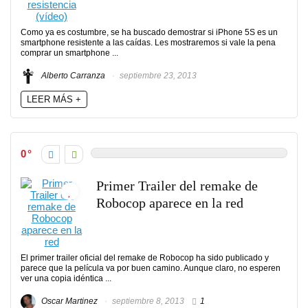
Como ya es costumbre, se ha buscado demostrar si iPhone 5S es un
smartphone resistente a las caídas. Les mostraremos si vale la pena
comprar un smartphone ...
Alberto Carranza
septiembre 23, 2013
LEER MÁS +
0
Primer Trailer del remake de
Robocop aparece en la red
El primer trailer oficial del remake de Robocop ha sido publicado y
parece que la película va por buen camino. Aunque claro, no esperen
ver una copia idéntica ...
Oscar Martinez
septiembre 8, 2013
1