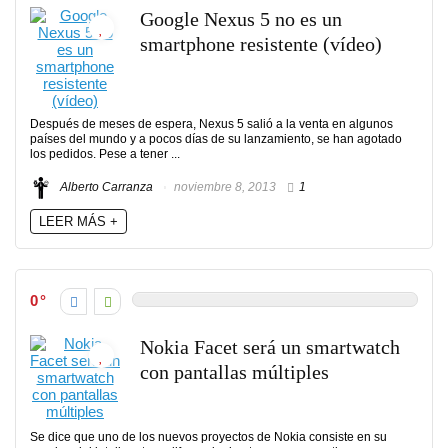
Google Nexus 5 no es un
smartphone resistente (vídeo)
Después de meses de espera, Nexus 5 salió a la venta en algunos
países del mundo y a pocos días de su lanzamiento, se han agotado
los pedidos. Pese a tener ...
Alberto Carranza
noviembre 8, 2013
1
LEER MÁS +
0
Nokia Facet será un smartwatch
con pantallas múltiples
Se dice que uno de los nuevos proyectos de Nokia consiste en su