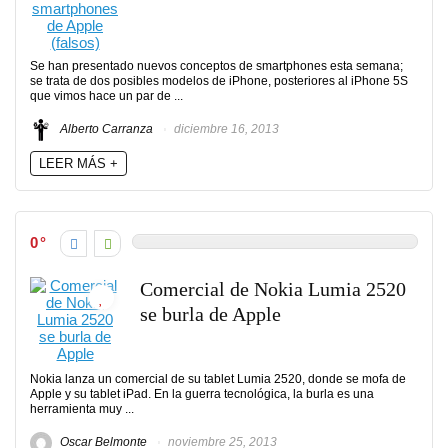
Se han presentado nuevos conceptos de smartphones esta semana;
se trata de dos posibles modelos de iPhone, posteriores al iPhone 5S
que vimos hace un par de ...
Alberto Carranza
diciembre 16, 2013
LEER MÁS +
0
Comercial de Nokia Lumia 2520
se burla de Apple
Nokia lanza un comercial de su tablet Lumia 2520, donde se mofa de
Apple y su tablet iPad. En la guerra tecnológica, la burla es una
herramienta muy ...
Oscar Belmonte
noviembre 25, 2013