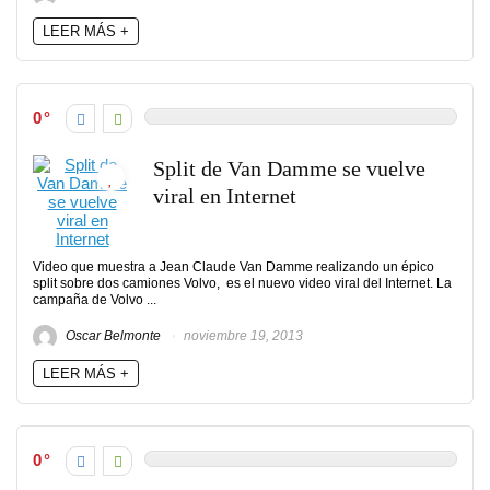
LEER MÁS +
0
Split de Van Damme se vuelve
viral en Internet
Video que muestra a Jean Claude Van Damme realizando un épico
split sobre dos camiones Volvo, es el nuevo video viral del Internet. La
campaña de Volvo ...
Oscar Belmonte
noviembre 19, 2013
LEER MÁS +
0