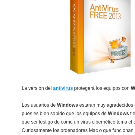
La versión del
antivirus
protegerá los equipos con
W
Los usuarios de
Windows
estarán muy agradecidos
pues es bien sabido que los equipos de
Windows
ti
que ser testigo de como un virus cibernético toma el 
Curiosamente los ordenadores Mac o que funcionan c