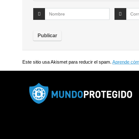
Este sitio usa Akismet para reducir el spam.
Aprende cómo