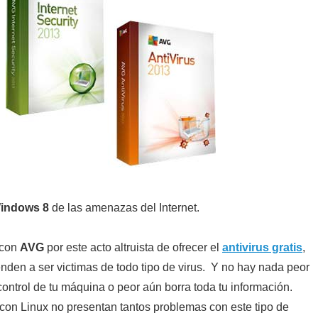
indows 8
de las amenazas del Internet.
 con
AVG
por este acto altruista de ofrecer el
antivirus gratis
,
enden a ser victimas de todo tipo de virus. Y no hay nada peor
control de tu máquina o peor aún borra toda tu información.
on Linux no presentan tantos problemas con este tipo de