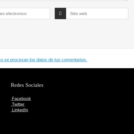
 se procesan los datos de tus comentarios.
Redes Sociales
Facebook
Twitter
LinkedIn