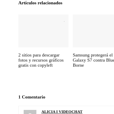
Artículos relacionados
2 sitios para descargar
Samsung protegerá el
fotos y recursos gráficos
Galaxy S7 contra Blu
gratis con copyleft
Borne
1 Comentario
ALICIA I VIDEOCHAT