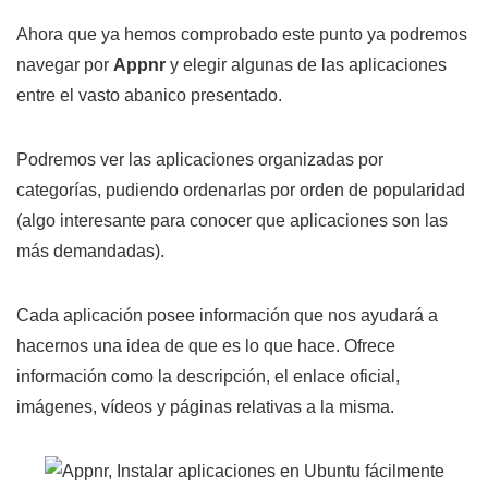
Ahora que ya hemos comprobado este punto ya podremos
navegar por
Appnr
y elegir algunas de las aplicaciones
entre el vasto abanico presentado.
Podremos ver las aplicaciones organizadas por
categorías, pudiendo ordenarlas por orden de popularidad
(algo interesante para conocer que aplicaciones son las
más demandadas).
Cada aplicación posee información que nos ayudará a
hacernos una idea de que es lo que hace. Ofrece
información como la descripción, el enlace oficial,
imágenes, vídeos y páginas relativas a la misma.