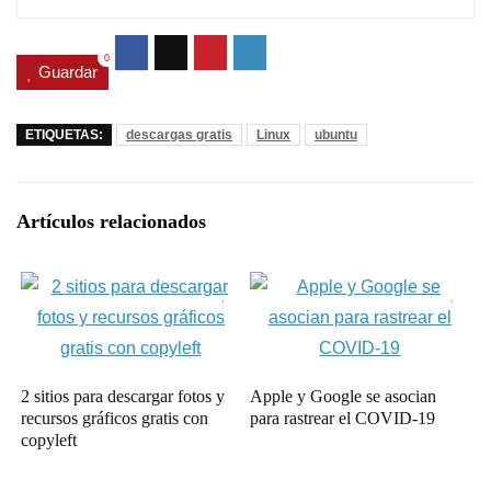
0
Guardar
ETIQUETAS:
descargas gratis
Linux
ubuntu
Artículos relacionados
2 sitios para descargar fotos y
Apple y Google se asocian
recursos gráficos gratis con
para rastrear el COVID-19
copyleft