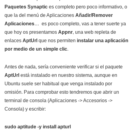
Paquetes Synaptic
es completo pero poco informativo, o
que la del menú de Aplicaciones
Añadir/Remover
Aplicaciones
… es poco completo, vas a tener suerte ya
que hoy os presentamos
Appnr
, una web repleta de
enlaces
AptUrl
que nos permiten
instalar una aplicación
por medio de un simple clic
.
Antes de nada, sería conveniente verificar si el paquete
AptUrl
está instalado en nuestro sistema, aunque en
Ubuntu suele ser habitual que venga instalado por
omisión. Para comprobar esto tendremos que abrir un
terminal de consola (Aplicaciones -> Accesorios ->
Consola) y escribir:
sudo aptitude -y install apturl