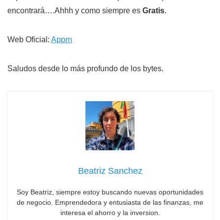
encontrará….Ahhh y como siempre es
Gratis
.
Web Oficial:
Apprn
Saludos desde lo más profundo de los bytes.
Beatriz Sanchez
Soy Beatriz, siempre estoy buscando nuevas oportunidades
de negocio. Emprendedora y entusiasta de las finanzas, me
interesa el ahorro y la inversion.