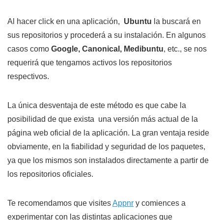
Al hacer click en una aplicación,
Ubuntu
la buscará en
sus repositorios y procederá a su instalación. En algunos
casos como
Google, Canonical, Medibuntu
, etc., se nos
requerirá que tengamos activos los repositorios
respectivos.
La única desventaja de este método es que cabe la
posibilidad de que exista una versión más actual de la
página web oficial de la aplicación. La gran ventaja reside
obviamente, en la fiabilidad y seguridad de los paquetes,
ya que los mismos son instalados directamente a partir de
los repositorios oficiales.
Te recomendamos que visites
Appnr
y comiences a
experimentar con las distintas aplicaciones que