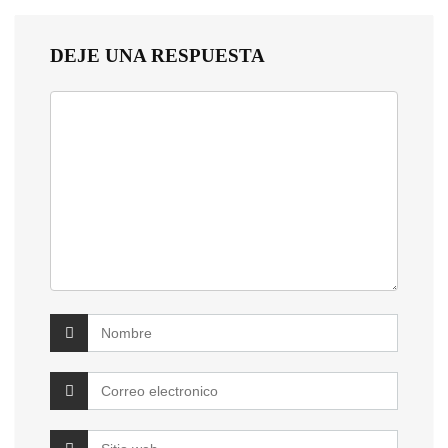
DEJE UNA RESPUESTA