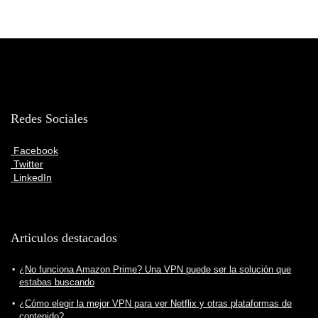
Redes Sociales
Facebook
Twitter
LinkedIn
Articulos destacados
¿No funciona Amazon Prime? Una VPN puede ser la solución que
estabas buscando
¿Cómo elegir la mejor VPN para ver Netflix y otras plataformas de
contenido?