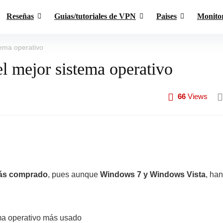
Reseñas
Guias/tutoriales de VPN
Paises
Monito
tema operativo
 mejor sistema operativo
66
Views
más comprado
, pues aunque
Windows 7 y Windows Vista
, han