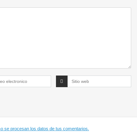
 se procesan los datos de tus comentarios.