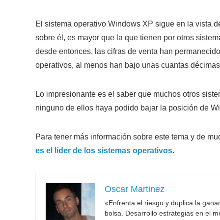
El sistema operativo Windows XP sigue en la vista de
sobre él, es mayor que la que tienen por otros sistem
desde entonces, las cifras de venta han permanecid
operativos, al menos han bajo unas cuantas décimas
Lo impresionante es el saber que muchos otros sist
ninguno de ellos haya podido bajar la posición de
Para tener más información sobre este tema y de muc
es el líder de los sistemas operativos
.
Oscar Martinez
«Enfrenta el riesgo y duplica la gan
bolsa. Desarrollo estrategias en el 