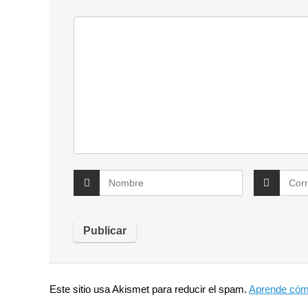
Este sitio usa Akismet para reducir el spam.
Aprende cómo