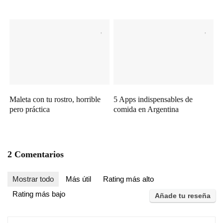
Maleta con tu rostro, horrible
5 Apps indispensables de
pero práctica
comida en Argentina
2 Comentarios
Mostrar todo
Más útil
Rating más alto
Rating más bajo
Añade tu reseña