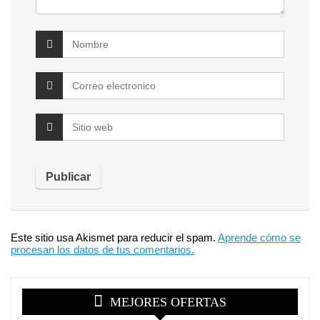
Este sitio usa Akismet para reducir el spam.
Aprende cómo se
procesan los datos de tus comentarios.
MEJORES OFERTAS