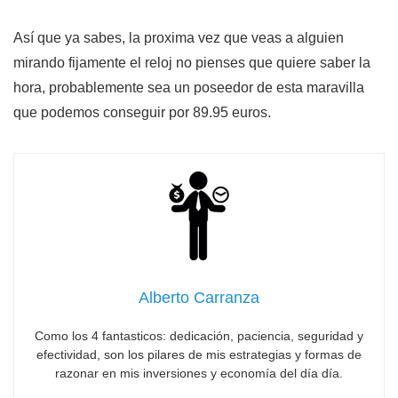
Así que ya sabes, la proxima vez que veas a alguien
mirando fijamente el reloj no pienses que quiere saber la
hora, probablemente sea un poseedor de esta maravilla
que podemos conseguir por 89.95 euros.
Alberto Carranza
Como los 4 fantasticos: dedicación, paciencia, seguridad y
efectividad, son los pilares de mis estrategias y formas de
razonar en mis inversiones y economía del día día.