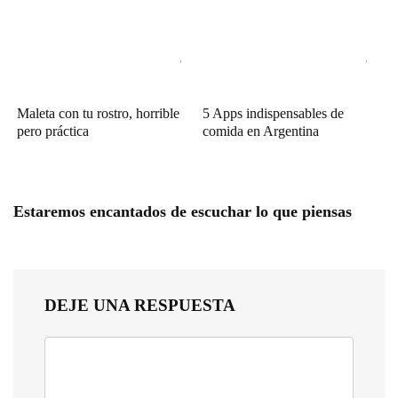
Maleta con tu rostro, horrible
5 Apps indispensables de
pero práctica
comida en Argentina
Estaremos encantados de escuchar lo que piensas
DEJE UNA RESPUESTA