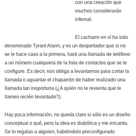
con una creación que
muchos considerarán
infernal.
El cacharro en sí ha sido
denominado Tyrant Alarm, y es un despertador que si no
se le hace caso a la primera, hará una llamada de teléfono
a un número cualquiera de la lista de contactos que se le
configure. Es decir, nos obliga a levantarnos para cortar la
llamada o aguantar el chaparrón de haber realizado una
llamada tan inoportuna (¿A quién no le revienta que le
llamen recién levantado?).
Hay poca información, no queda claro si sólo es un diseño
conceptual o qué, pero la idea es diabólica y me encanta.
Se lo regalas a alguien, habiéndolo preconfigurado