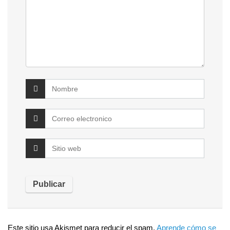
Este sitio usa Akismet para reducir el spam.
Aprende cómo se