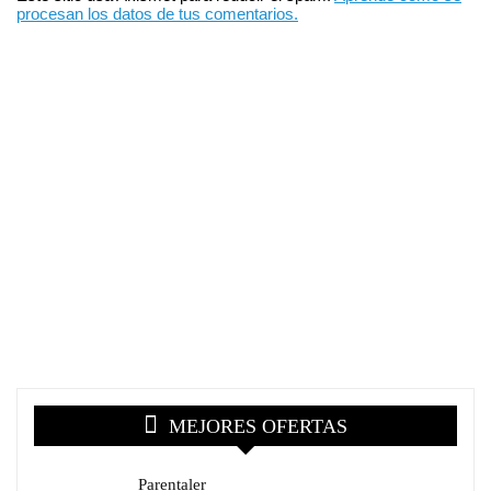
procesan los datos de tus comentarios.
MEJORES OFERTAS
Parentaler