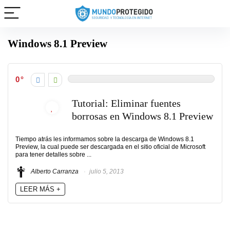
Windows 8.1 Preview
0
Tutorial: Eliminar fuentes
borrosas en Windows 8.1 Preview
Tiempo atrás les informamos sobre la descarga de Windows 8.1
Preview, la cual puede ser descargada en el sitio oficial de Microsoft
para tener detalles sobre ...
Alberto Carranza
julio 5, 2013
LEER MÁS +