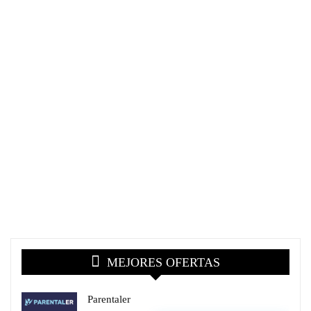
MEJORES OFERTAS
Parentaler