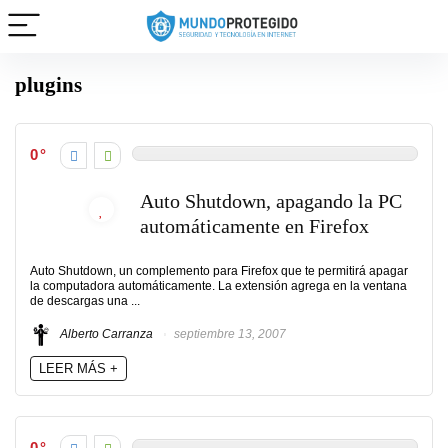
plugins
0
Auto Shutdown, apagando la PC
automáticamente en Firefox
Auto Shutdown, un complemento para Firefox que te permitirá apagar
la computadora automáticamente. La extensión agrega en la ventana
de descargas una ...
Alberto Carranza
septiembre 13, 2007
LEER MÁS +
0