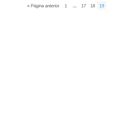
« Página anterior
1
…
17
18
19