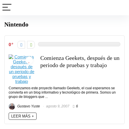
Nintendo
0
Comienza Geekets, después de un
periodo de pruebas y trabajo
Comenzamos este proyecto llamado Geekets, el cual esperamos se
convierta en un blog informativo y tecnológico de primera. Somos un
grupo de bloggers que ...
Gustavo Yuste
agosto 9, 2007
6
LEER MÁS +