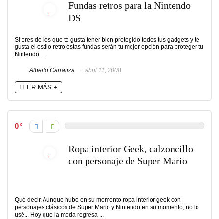
Fundas retros para la Nintendo
DS
Si eres de los que te gusta tener bien protegido todos tus gadgets y te
gusta el estilo retro estas fundas serán tu mejor opción para proteger tu
Nintendo ...
Alberto Carranza
abril 11, 2008
LEER MÁS +
0
Ropa interior Geek, calzoncillo
con personaje de Super Mario
Qué decir. Aunque hubo en su momento ropa interior geek con
personajes clásicos de Super Mario y Nintendo en su momento, no lo
usé... Hoy que la moda regresa ...