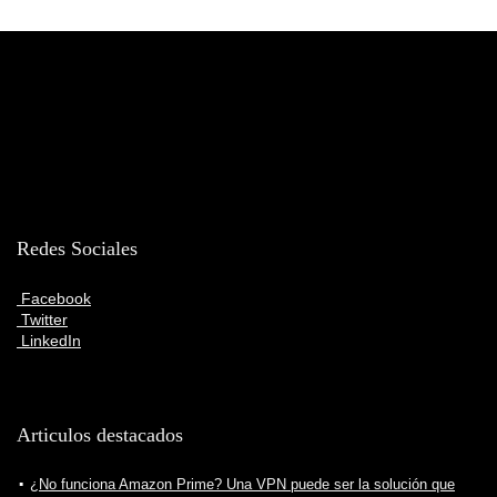
Redes Sociales
Facebook
Twitter
LinkedIn
Articulos destacados
¿No funciona Amazon Prime? Una VPN puede ser la solución que