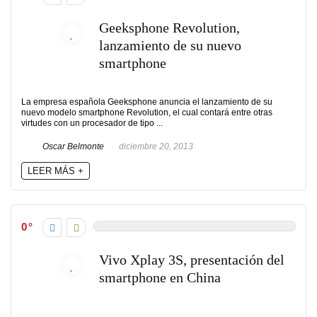
Geeksphone Revolution,
lanzamiento de su nuevo
smartphone
La empresa española Geeksphone anuncia el lanzamiento de su
nuevo modelo smartphone Revolution, el cual contará entre otras
virtudes con un procesador de tipo ...
Oscar Belmonte
diciembre 20, 2013
LEER MÁS +
0
Vivo Xplay 3S, presentación del
smartphone en China