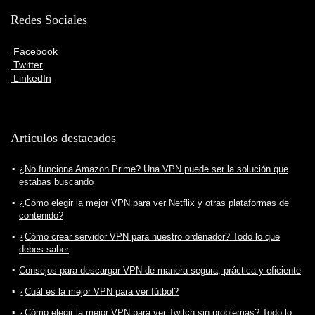
Redes Sociales
Facebook
Twitter
LinkedIn
Articulos destacados
¿No funciona Amazon Prime? Una VPN puede ser la solución que
estabas buscando
¿Cómo elegir la mejor VPN para ver Netflix y otras plataformas de
contenido?
¿Cómo crear servidor VPN para nuestro ordenador? Todo lo que
debes saber
Consejos para descargar VPN de manera segura, práctica y eficiente
¿Cuál es la mejor VPN para ver fútbol?
¿Cómo elegir la mejor VPN para ver Twitch sin problemas? Todo lo