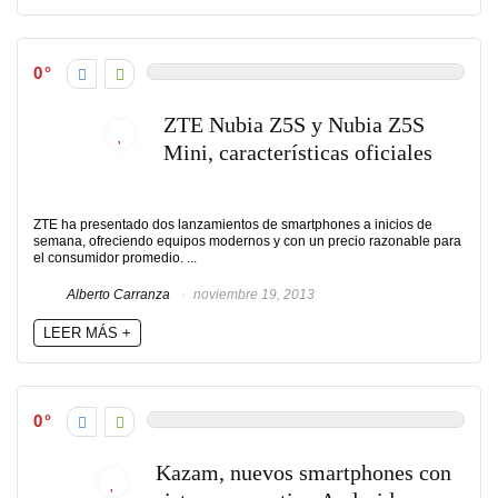
0
ZTE Nubia Z5S y Nubia Z5S
Mini, características oficiales
ZTE ha presentado dos lanzamientos de smartphones a inicios de
semana, ofreciendo equipos modernos y con un precio razonable para
el consumidor promedio. ...
Alberto Carranza
noviembre 19, 2013
LEER MÁS +
0
Kazam, nuevos smartphones con