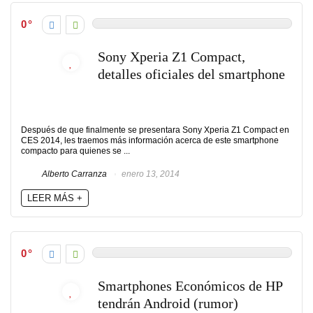
0
Sony Xperia Z1 Compact,
detalles oficiales del smartphone
Después de que finalmente se presentara Sony Xperia Z1 Compact en
CES 2014, les traemos más información acerca de este smartphone
compacto para quienes se ...
Alberto Carranza
enero 13, 2014
LEER MÁS +
0
Smartphones Económicos de HP
tendrán Android (rumor)