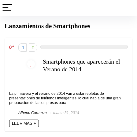
Lanzamientos de Smartphones
0
Smartphones que aparecerán el
Verano de 2014
La primavera y el verano de 2014 van a estar repletas de
presentaciones de teléfonos inteligentes, lo cual habla de una gran
preparación de las empresas para ...
Alberto Carranza
marzo 31, 2014
LEER MÁS +