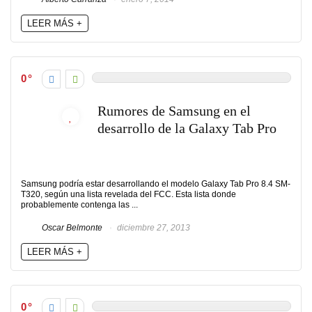
LEER MÁS +
0
Rumores de Samsung en el
desarrollo de la Galaxy Tab Pro
Samsung podría estar desarrollando el modelo Galaxy Tab Pro 8.4 SM-
T320, según una lista revelada del FCC. Esta lista donde
probablemente contenga las ...
Oscar Belmonte
diciembre 27, 2013
LEER MÁS +
0