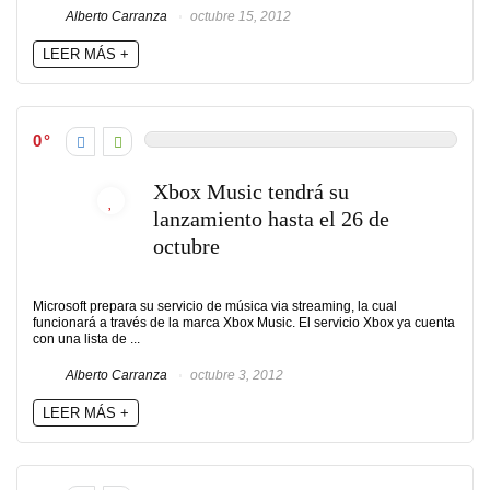
Alberto Carranza
octubre 15, 2012
LEER MÁS +
0
Xbox Music tendrá su
lanzamiento hasta el 26 de
octubre
Microsoft prepara su servicio de música via streaming, la cual
funcionará a través de la marca Xbox Music. El servicio Xbox ya cuenta
con una lista de ...
Alberto Carranza
octubre 3, 2012
LEER MÁS +