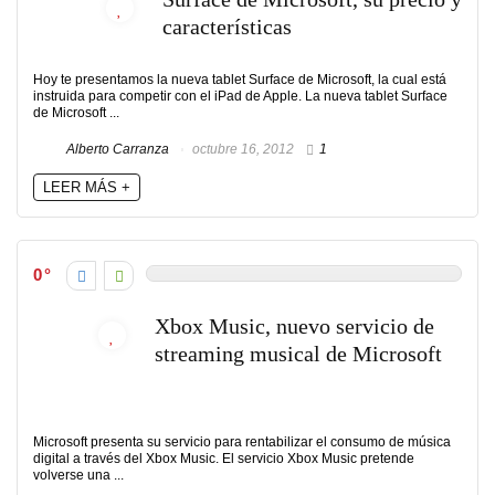
características
Hoy te presentamos la nueva tablet Surface de Microsoft, la cual está
instruida para competir con el iPad de Apple. La nueva tablet Surface
de Microsoft ...
Alberto Carranza
octubre 16, 2012
1
LEER MÁS +
0
Xbox Music, nuevo servicio de
streaming musical de Microsoft
Microsoft presenta su servicio para rentabilizar el consumo de música
digital a través del Xbox Music. El servicio Xbox Music pretende
volverse una ...