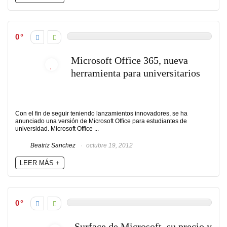
0
Microsoft Office 365, nueva
herramienta para universitarios
Con el fin de seguir teniendo lanzamientos innovadores, se ha
anunciado una versión de Microsoft Office para estudiantes de
universidad. Microsoft Office ...
Beatriz Sanchez
octubre 19, 2012
LEER MÁS +
0
Surface de Microsoft, su precio y