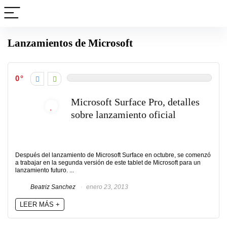
Lanzamientos de Microsoft
0
Microsoft Surface Pro, detalles
sobre lanzamiento oficial
Después del lanzamiento de Microsoft Surface en octubre, se comenzó
a trabajar en la segunda versión de este tablet de Microsoft para un
lanzamiento futuro. ...
Beatriz Sanchez
enero 23, 2013
LEER MÁS +