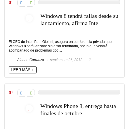
0
Windows 8 tendrá fallas desde su
lanzamiento, afirma Intel
El CEO de Intel, Paul Otellini, asegura en conferencia privada que
Windows 8 será lanzado sin estar terminado, por lo que vendrá
acompañado de problemas tipo ...
Alberto Carranza
septiembre 26, 2012
1
LEER MÁS +
0
Windows Phone 8, entrega hasta
finales de octubre