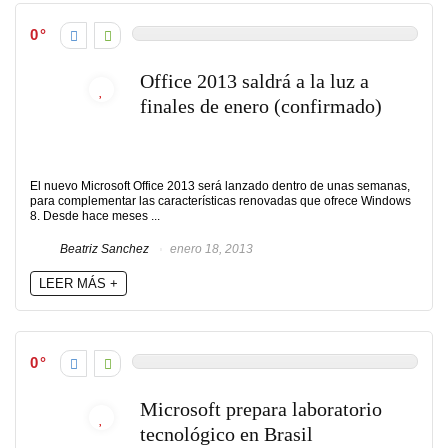
0
Office 2013 saldrá a la luz a
finales de enero (confirmado)
El nuevo Microsoft Office 2013 será lanzado dentro de unas semanas,
para complementar las características renovadas que ofrece Windows
8. Desde hace meses ...
Beatriz Sanchez
enero 18, 2013
LEER MÁS +
0
Microsoft prepara laboratorio
tecnológico en Brasil