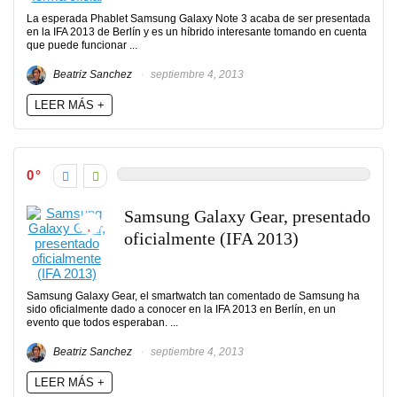
La esperada Phablet Samsung Galaxy Note 3 acaba de ser presentada
en la IFA 2013 de Berlín y es un híbrido interesante tomando en cuenta
que puede funcionar ...
Beatriz Sanchez
septiembre 4, 2013
LEER MÁS +
0
Samsung Galaxy Gear, presentado
oficialmente (IFA 2013)
Samsung Galaxy Gear, el smartwatch tan comentado de Samsung ha
sido oficialmente dado a conocer en la IFA 2013 en Berlín, en un
evento que todos esperaban. ...
Beatriz Sanchez
septiembre 4, 2013
LEER MÁS +