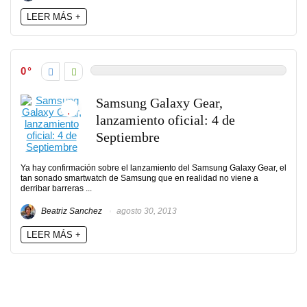
LEER MÁS +
0
Samsung Galaxy Gear,
lanzamiento oficial: 4 de
Septiembre
Ya hay confirmación sobre el lanzamiento del Samsung Galaxy Gear, el
tan sonado smartwatch de Samsung que en realidad no viene a
derribar barreras ...
Beatriz Sanchez
agosto 30, 2013
LEER MÁS +