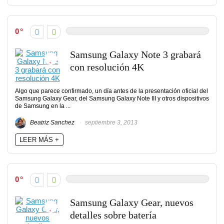
0
Samsung Galaxy Note 3 grabará
con resolución 4K
Algo que parece confirmado, un día antes de la presentación oficial del
Samsung Galaxy Gear, del Samsung Galaxy Note III y otros dispositivos
de Samsung en la ...
Beatriz Sanchez
septiembre 3, 2013
LEER MÁS +
0
Samsung Galaxy Gear, nuevos
detalles sobre batería