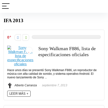
IFA 2013
0
Sony Walkman F886, lista de
especificaciones oficiales
Hace unos días se presentó Sony Walkman F886, un reproductor de
música con alta calidad de sonido, y sistema operativo Android. El
nuevo lanzamiento de Sony ...
Alberto Carranza
septiembre 7, 2013
LEER MÁS +