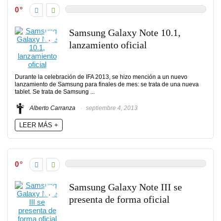
0
Samsung Galaxy Note 10.1,
lanzamiento oficial
Durante la celebración de IFA 2013, se hizo mención a un nuevo
lanzamiento de Samsung para finales de mes: se trata de una nueva
tablet. Se trata de Samsung ...
Alberto Carranza
septiembre 4, 2013
LEER MÁS +
0
Samsung Galaxy Note III se
presenta de forma oficial