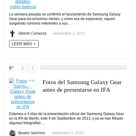
La semana pasada se confirmó el lanzamiento de Samsung Galaxy
Gear para los próximos meses, y como era de esperarse, siguen
surgiendo rumores referentes a sus ...
Alberto Carranza
septiembre 2, 2013
LEER MÁS +
0
Fotos del Samsung Galaxy Gear
antes de presentarse en IFA
Estamos a 4 días de la presentación oficial del Samsung Galaxy Gear
en la IFA de Berlín, este 4 de Septiembre de 2013, y ya se han filtrado
algunas fotografías ...
Beatriz Sanchez
septiembre 1, 2013