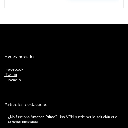
Redes Sociales
Facebook
Twitter
LinkedIn
Articulos destacados
¿No funciona Amazon Prime? Una VPN puede ser la solución que
estabas buscando