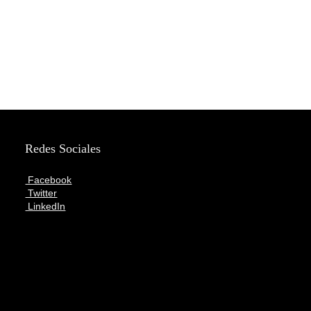
Redes Sociales
Facebook
Twitter
LinkedIn