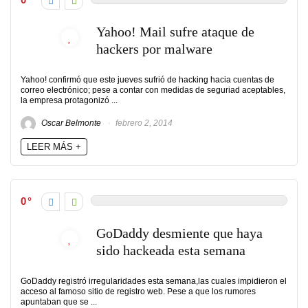
Yahoo! Mail sufre ataque de
hackers por malware
Yahoo! confirmó que este jueves sufrió de hacking hacia cuentas de
correo electrónico; pese a contar con medidas de seguriad aceptables,
la empresa protagonizó ...
Oscar Belmonte
febrero 2, 2014
LEER MÁS +
0
GoDaddy desmiente que haya
sido hackeada esta semana
GoDaddy registró irregularidades esta semana,las cuales impidieron el
acceso al famoso sitio de registro web. Pese a que los rumores
apuntaban que se ...