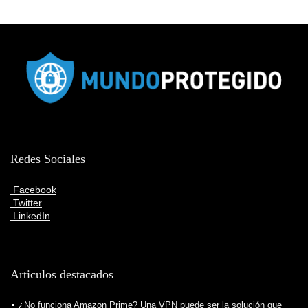
Redes Sociales
Facebook
Twitter
LinkedIn
Articulos destacados
¿No funciona Amazon Prime? Una VPN puede ser la solución que