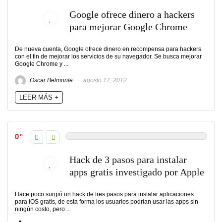
Google ofrece dinero a hackers
para mejorar Google Chrome
De nueva cuenta, Google ofrece dinero en recompensa para hackers
con el fin de mejorar los servicios de su navegador. Se busca mejorar
Google Chrome y ...
Oscar Belmonte
agosto 17, 2012
LEER MÁS +
0
Hack de 3 pasos para instalar
apps gratis investigado por Apple
Hace poco surgió un hack de tres pasos para instalar aplicaciones
para iOS gratis, de esta forma los usuarios podrían usar las apps sin
ningún costo, pero ...