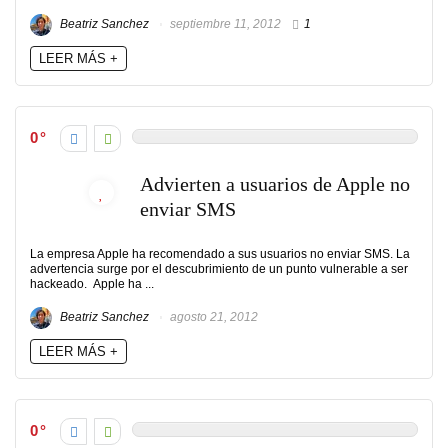
Beatriz Sanchez
septiembre 11, 2012
1
LEER MÁS +
0
Advierten a usuarios de Apple no
enviar SMS
La empresa Apple ha recomendado a sus usuarios no enviar SMS. La
advertencia surge por el descubrimiento de un punto vulnerable a ser
hackeado. Apple ha ...
Beatriz Sanchez
agosto 21, 2012
LEER MÁS +
0