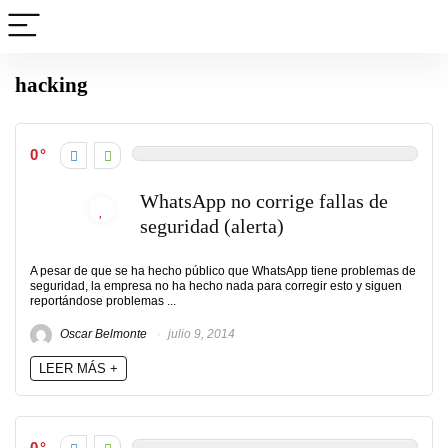
hacking
0
WhatsApp no corrige fallas de
seguridad (alerta)
A pesar de que se ha hecho público que WhatsApp tiene problemas de
seguridad, la empresa no ha hecho nada para corregir esto y siguen
reportándose problemas ...
Oscar Belmonte
julio 9, 2014
LEER MÁS +
0