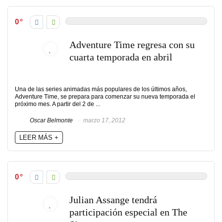
0
Adventure Time regresa con su
cuarta temporada en abril
Una de las series animadas más populares de los últimos años,
Adventure Time, se prepara para comenzar su nueva temporada el
próximo mes. A partir del 2 de ...
Oscar Belmonte
marzo 17, 2012
LEER MÁS +
0
Julian Assange tendrá
participación especial en The