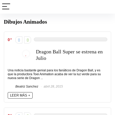
Dibujos Animados
0
Dragon Ball Super se estrena en
Julio
Una noticia bastante genial para los fanáticos de Dragon Ball, y es
que la productora Toei Animation acaba de ver la luz verde para su
nueva serie de Dragon ...
Beatriz Sanchez
abril 28, 2015
LEER MÁS +