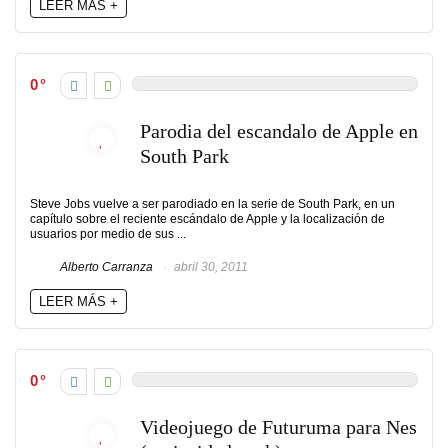
LEER MÁS +
0
Parodia del escandalo de Apple en
South Park
Steve Jobs vuelve a ser parodiado en la serie de South Park, en un
capítulo sobre el reciente escándalo de Apple y la localización de
usuarios por medio de sus ...
Alberto Carranza
abril 30, 2011
LEER MÁS +
0
Videojuego de Futuruma para Nes