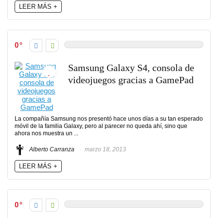
LEER MÁS +
0
Samsung Galaxy S4, consola de
videojuegos gracias a GamePad
La compañía Samsung nos presentó hace unos días a su tan esperado
móvil de la familia Galaxy, pero al parecer no queda ahí, sino que
ahora nos muestra un ...
Alberto Carranza
marzo 18, 2013
LEER MÁS +
0