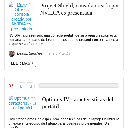
Project Shield, consola creada por
NVIDIA es presentada
NVIDIA ha presentado una consola portátil de su propia creación esta
semana, como parte de los productos que se presentaron en avance a
lo que se verá en CES ...
Beatriz Sanchez
enero 7, 2013
LEER MÁS +
0
Optimus IV, características del
portátil
Hoy presentamos las especificaciones técnicas de la laptop Optimus IV,
un excelente equipo de trabajo para jóvenes y profesionales. Un
diseño zen y ...