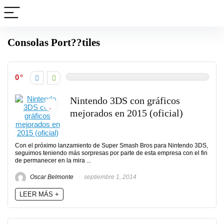
Consolas Port??tiles
0
Nintendo 3DS con gráficos
mejorados en 2015 (oficial)
Con el próximo lanzamiento de Super Smash Bros para Nintendo 3DS,
seguimos teniendo más sorpresas por parte de esta empresa con el fin
de permanecer en la mira ...
Oscar Belmonte
septiembre 1, 2014
LEER MÁS +