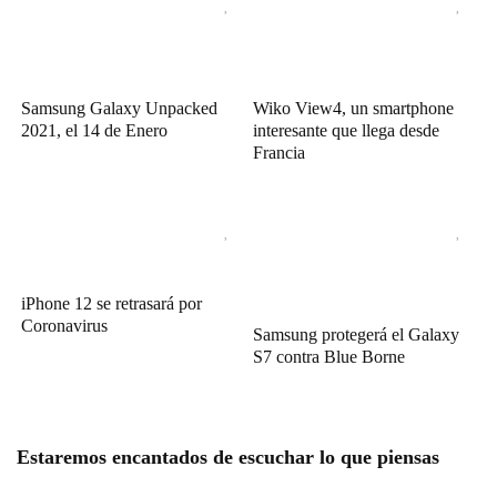
Samsung Galaxy Unpacked
Wiko View4, un smartphone
2021, el 14 de Enero
interesante que llega desde
Francia
iPhone 12 se retrasará por
Coronavirus
Samsung protegerá el Galaxy
S7 contra Blue Borne
Estaremos encantados de escuchar lo que piensas