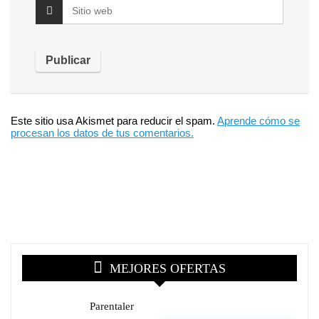
Este sitio usa Akismet para reducir el spam.
Aprende cómo se
procesan los datos de tus comentarios.
MEJORES OFERTAS
Parentaler