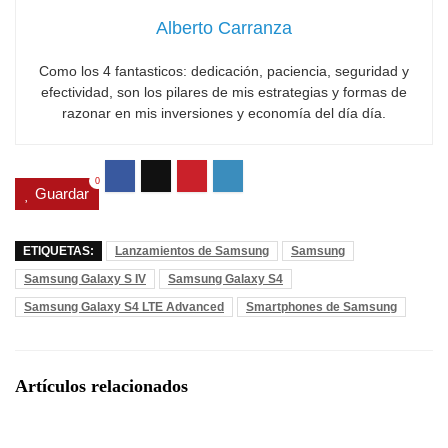
Alberto Carranza
Como los 4 fantasticos: dedicación, paciencia, seguridad y
efectividad, son los pilares de mis estrategias y formas de
razonar en mis inversiones y economía del día día.
0
Guardar
ETIQUETAS:
Lanzamientos de Samsung
Samsung
Samsung Galaxy S IV
Samsung Galaxy S4
Samsung Galaxy S4 LTE Advanced
Smartphones de Samsung
Artículos relacionados