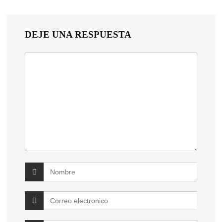
DEJE UNA RESPUESTA