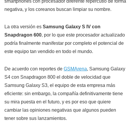
smartphones con procesador diferente repercutió de forma
negativa, y los coreanos buscan limpiar su nombre.
La otra versión es
Samsung Galaxy S IV con
Snapdragon 600
, por lo que este procesador actualizado
podría finalmente manifestar por completo el potencial de
este equipo tan vendido en todo el mundo.
De acuerdo con reportes de
GSMArena
, Samsung Galaxy
S4 con Snapdragon 800 el doble de velocidad que
Samsung Galaxy S3, el equipo de esta empresa más
eficiente: sin embargo, la compañía definitivamente tiene
su mira puesta en el futuro, y es por eso que quiere
cambiar las opiniones negativas que algunos pueden
tener sobre sus lanzamientos.