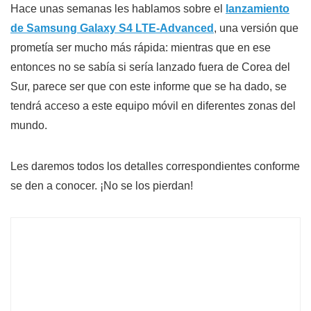
Hace unas semanas les hablamos sobre el
lanzamiento
de Samsung Galaxy S4 LTE-Advanced
, una versión que
prometía ser mucho más rápida: mientras que en ese
entonces no se sabía si sería lanzado fuera de Corea del
Sur, parece ser que con este informe que se ha dado, se
tendrá acceso a este equipo móvil en diferentes zonas del
mundo.
Les daremos todos los detalles correspondientes conforme
se den a conocer. ¡No se los pierdan!