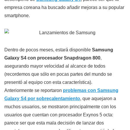
empresa coreana ha buscado añadir mejoras a su popular
smartphone.
Dentro de pocos meses, estará disponible
Samsung
Galaxy S4 con procesador Snapdragon 800
,
asegurando mayor velocidad al alcance de todos
(recordemos que sólo en pocas partes del mundo se
presentó al equipo con esta característica).
Anteriormente se reportaron
problemas con Samsung
Galaxy S4 por sobrecalentamiento
, que aquejaron a
muchos usuarios, se mostraron principalmente con los
usuarios que cuentan con procesador Exynos 5 octa:
parece ser que esta mala decisión de lanzar dos