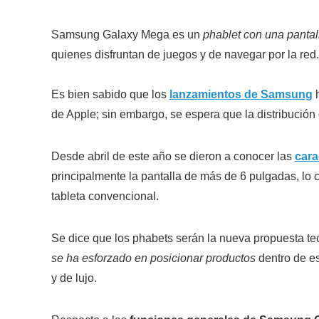
Samsung Galaxy Mega es un
phablet con una pantal
quienes disfruntan de juegos y de navegar por la red.
Es bien sabido que los
lanzamientos de Samsung
h
de Apple; sin embargo, se espera que la distribución
Desde abril de este año se dieron a conocer las
cara
principalmente la pantalla de más de 6 pulgadas, lo
tableta convencional.
Se dice que los phabets serán la nueva propuesta t
se ha esforzado en posicionar productos
dentro de e
y de lujo.