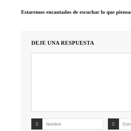
Estaremos encantados de escuchar lo que piensa
DEJE UNA RESPUESTA