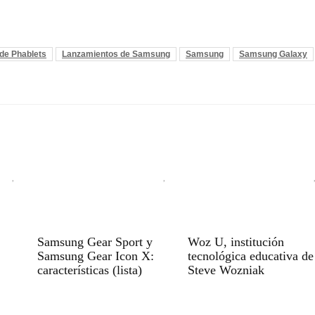
de Phablets
Lanzamientos de Samsung
Samsung
Samsung Galaxy
Samsung Gear Sport y
Woz U, institución
Samsung Gear Icon X:
tecnológica educativa de
características (lista)
Steve Wozniak