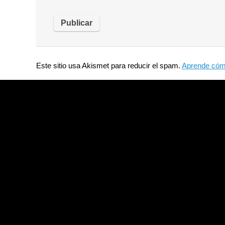
Este sitio usa Akismet para reducir el spam.
Aprende cómo