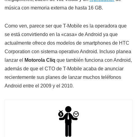
música con memoria externa de hasta 16 GB.
Como ven, parece ser que T-Mobile es la operadora que
se está convirtiendo en la «casa» de Android ya que
actualmente ofrece dos modelos de smartphones de HTC
Corporation con sistema operativo Android. Incluso planea
lanzar el
Motorola Cliq
que también funciona con Android,
además de que el CTO de T-Mobile acaba de anunciar
recientemente sus planes de lanzar muchos teléfonos
Android entre el 2009 y el 2010.