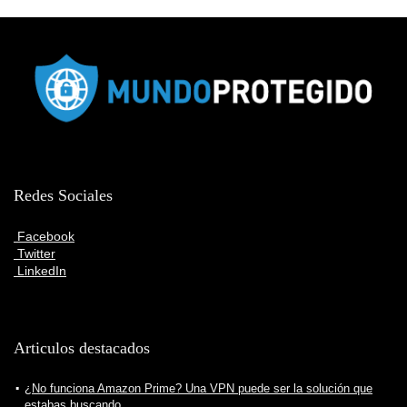
Redes Sociales
Facebook
Twitter
LinkedIn
Articulos destacados
¿No funciona Amazon Prime? Una VPN puede ser la solución que
estabas buscando