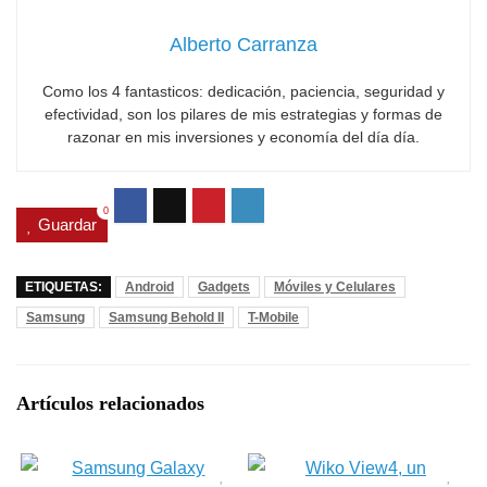
Alberto Carranza
Como los 4 fantasticos: dedicación, paciencia, seguridad y
efectividad, son los pilares de mis estrategias y formas de
razonar en mis inversiones y economía del día día.
0
Guardar
ETIQUETAS:
Android
Gadgets
Móviles y Celulares
Samsung
Samsung Behold II
T-Mobile
Artículos relacionados