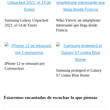
Samsung Galaxy Unpacked
Wiko View4, un smartphone
2021, el 14 de Enero
interesante que llega desde
Francia
iPhone 12 se retrasará por
Coronavirus
Samsung protegerá el Galaxy
S7 contra Blue Borne
Estaremos encantados de escuchar lo que piensas