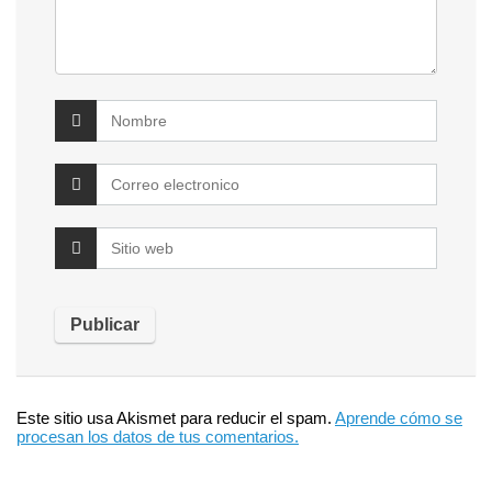
Este sitio usa Akismet para reducir el spam.
Aprende cómo se
procesan los datos de tus comentarios.