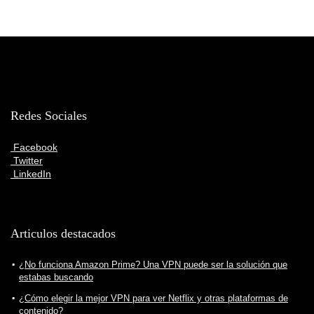
Redes Sociales
Facebook
Twitter
LinkedIn
Articulos destacados
¿No funciona Amazon Prime? Una VPN puede ser la solución que
estabas buscando
¿Cómo elegir la mejor VPN para ver Netflix y otras plataformas de
contenido?