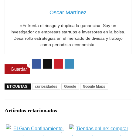
Oscar Martinez
«Enfrenta el riesgo y duplica la ganancia». Soy un
investigador de empresas startups e inversores en la bolsa.
Desarrollo estrategias en el mercado de divisas y trabajo
como periodista economista.
0
Guardar
ETIQUETAS:
curiosidades
Google
Google Maps
Artículos relacionados