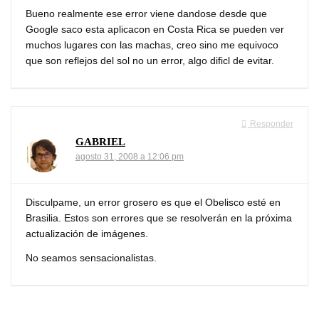
Bueno realmente ese error viene dandose desde que
Google saco esta aplicacon en Costa Rica se pueden ver
muchos lugares con las machas, creo sino me equivoco
que son reflejos del sol no un error, algo dificl de evitar.
Responder
GABRIEL
agosto 31, 2008 a 12:06 pm
Disculpame, un error grosero es que el Obelisco esté en
Brasilia. Estos son errores que se resolverán en la próxima
actualización de imágenes.
No seamos sensacionalistas.