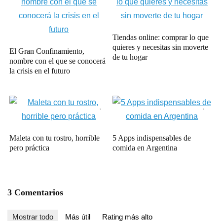
Tiendas online: comprar lo que
quieres y necesitas sin moverte
El Gran Confinamiento,
de tu hogar
nombre con el que se conocerá
la crisis en el futuro
Maleta con tu rostro, horrible
5 Apps indispensables de
pero práctica
comida en Argentina
3 Comentarios
Mostrar todo
Más útil
Rating más alto