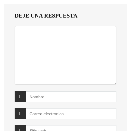
DEJE UNA RESPUESTA