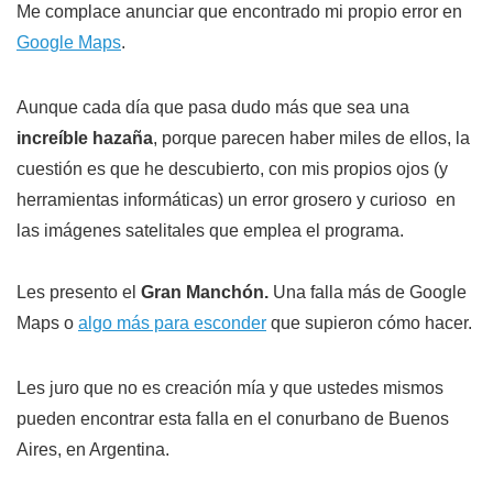
Me complace anunciar que encontrado mi propio error en
Google Maps
.
Aunque cada día que pasa dudo más que sea una
increíble hazaña
, porque parecen haber miles de ellos, la
cuestión es que he descubierto, con mis propios ojos (y
herramientas informáticas) un error grosero y curioso en
las imágenes satelitales que emplea el programa.
Les presento el
Gran Manchón.
Una falla más de Google
Maps o
algo más para esconder
que supieron cómo hacer.
Les juro que no es creación mía y que ustedes mismos
pueden encontrar esta falla en el conurbano de Buenos
Aires, en Argentina.