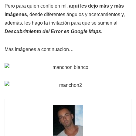
Pero para quien confíe en mí,
aquí les dejo más y más
imágenes,
desde diferentes ángulos y acercamientos y,
además, les hago la invitación para que se sumen al
Descubrimiento del Error en Google Maps.
Más imágenes a continuación…