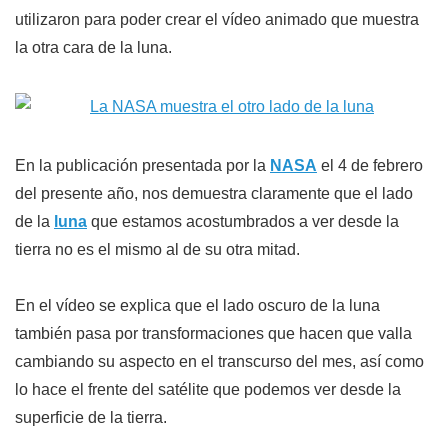
utilizaron para poder crear el vídeo animado que muestra
la otra cara de la luna.
En la publicación presentada por la
NASA
el 4 de febrero
del presente año, nos demuestra claramente que el lado
de la
luna
que estamos acostumbrados a ver desde la
tierra no es el mismo al de su otra mitad.
En el vídeo se explica que el lado oscuro de la luna
también pasa por transformaciones que hacen que valla
cambiando su aspecto en el transcurso del mes, así como
lo hace el frente del satélite que podemos ver desde la
superficie de la tierra.