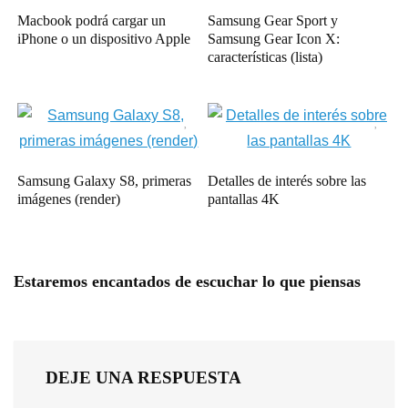
Macbook podrá cargar un
Samsung Gear Sport y
iPhone o un dispositivo Apple
Samsung Gear Icon X:
características (lista)
Samsung Galaxy S8, primeras
Detalles de interés sobre las
imágenes (render)
pantallas 4K
Estaremos encantados de escuchar lo que piensas
DEJE UNA RESPUESTA