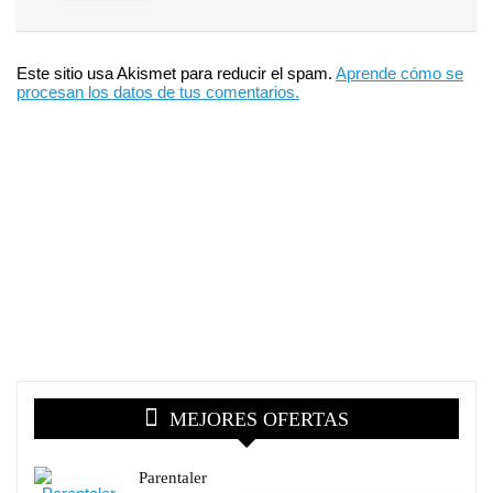
Este sitio usa Akismet para reducir el spam.
Aprende cómo se
procesan los datos de tus comentarios.
MEJORES OFERTAS
Parentaler