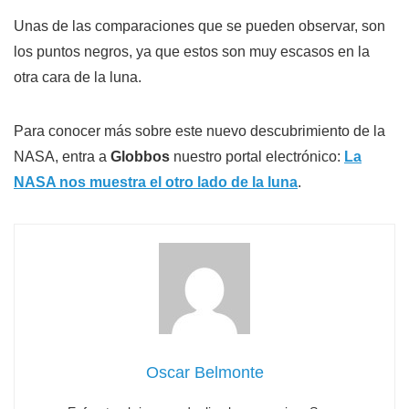
Unas de las comparaciones que se pueden observar, son
los puntos negros, ya que estos son muy escasos en la
otra cara de la luna.
Para conocer más sobre este nuevo descubrimiento de la
NASA, entra a
Globbos
nuestro portal electrónico:
La
NASA nos muestra el otro lado de la luna
.
Oscar Belmonte