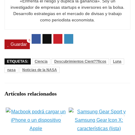
«Enfrenta el riesgo y duplica la ganancia». Soy un
investigador de empresas startups e inversores en la bolsa.
Desarrollo estrategias en el mercado de divisas y trabajo
como periodista economista.
0
Guardar
ETIQUETAS:
Ciencia
Descubrimientos Cient??ficos
Luna
nasa
Noticias de la NASA
Artículos relacionados