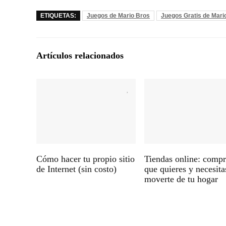
ETIQUETAS:
Juegos de Mario Bros
Juegos Gratis de Mari
Artículos relacionados
Cómo hacer tu propio sitio
Tiendas online: compr
de Internet (sin costo)
que quieres y necesita
moverte de tu hogar