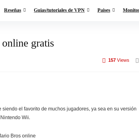
Reseñas
Guias/tutoriales de VPN
Paises
Monito
online gratis
157
Views
 siendo el favorito de muchos jugadores, ya sea en su versión
 Nintendo Wii.