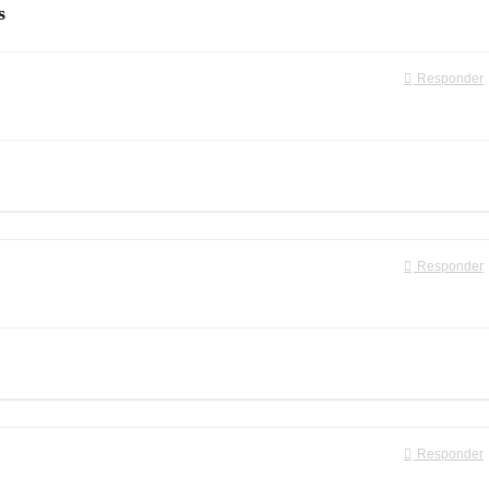
s
Responder
Responder
Responder