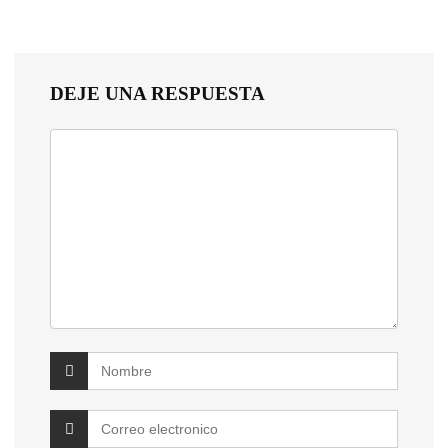
DEJE UNA RESPUESTA