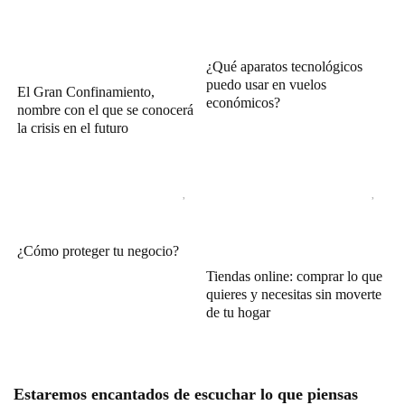
¿Qué aparatos tecnológicos
puedo usar en vuelos
El Gran Confinamiento,
económicos?
nombre con el que se conocerá
la crisis en el futuro
¿Cómo proteger tu negocio?
Tiendas online: comprar lo que
quieres y necesitas sin moverte
de tu hogar
Estaremos encantados de escuchar lo que piensas