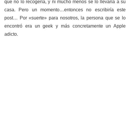
que no lo recogería, y ni mucho menos se lo llevaría a su
casa. Pero un momento…entonces no escribiría este
post… Por «suerte» para nosotros, la persona que se lo
encontró era un geek y más concretamente un Apple
adicto.