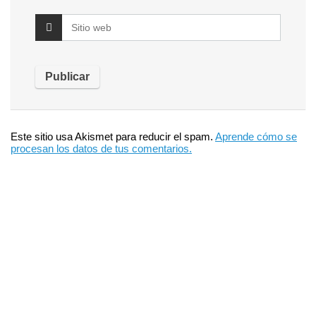
Este sitio usa Akismet para reducir el spam.
Aprende cómo se
procesan los datos de tus comentarios.