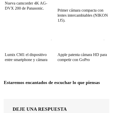
Nueva camcorder 4K AG-
DVX 200 de Panasonic.
Primer cámara compacta con
lentes intercambiables (NIKON
1J5).
Lumix CM1 el dispositivo
Apple patenta cámara HD para
entre smartphone y cámara
competir con GoPro
Estaremos encantados de escuchar lo que piensas
DEJE UNA RESPUESTA