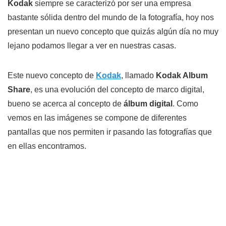
Kodak
siempre se caracterizó por ser una empresa
bastante sólida dentro del mundo de la fotografía, hoy nos
presentan un nuevo concepto que quizás algún día no muy
lejano podamos llegar a ver en nuestras casas.
Este nuevo concepto de
Kodak
, llamado
Kodak Album
Share
, es una evolución del concepto de marco digital,
bueno se acerca al concepto de
álbum digital
. Como
vemos en las imágenes se compone de diferentes
pantallas que nos permiten ir pasando las fotografías que
en ellas encontramos.