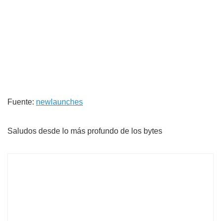
Fuente:
newlaunches
Saludos desde lo más profundo de los bytes