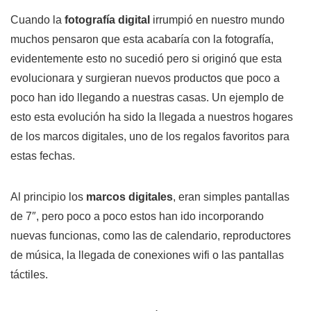
Cuando la
fotografía digital
irrumpió en nuestro mundo
muchos pensaron que esta acabaría con la fotografía,
evidentemente esto no sucedió pero si originó que esta
evolucionara y surgieran nuevos productos que poco a
poco han ido llegando a nuestras casas. Un ejemplo de
esto esta evolución ha sido la llegada a nuestros hogares
de los marcos digitales, uno de los regalos favoritos para
estas fechas.
Al principio los
marcos digitales
, eran simples pantallas
de 7″, pero poco a poco estos han ido incorporando
nuevas funcionas, como las de calendario, reproductores
de música, la llegada de conexiones wifi o las pantallas
táctiles.