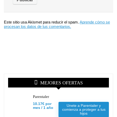
Este sitio usa Akismet para reducir el spam.
Aprende cómo se
procesan los datos de tus comentarios.
MEJORES OFERTAS
Parentaler
10.17€ por
Unete a Parentaler y
mes / 1 año
comienza a proteger a tus
hijos