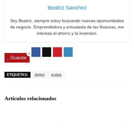
Beatriz Sanchez
Soy Beatriz, siempre estoy buscando nuevas oportunidades
de negocio. Emprendedora y entusiasta de las finanzas, me
interesa el ahorro y la inversion.
0
Guardar
ETIQUETAS:
digital
kodak
Artículos relacionados