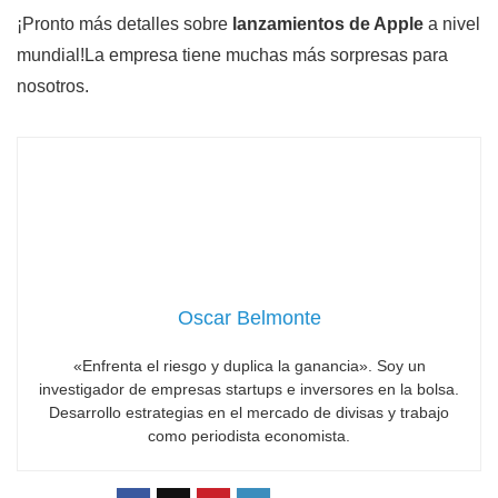
¡Pronto más detalles sobre
lanzamientos de Apple
a nivel
mundial!La empresa tiene muchas más sorpresas para
nosotros.
Oscar Belmonte
«Enfrenta el riesgo y duplica la ganancia». Soy un
investigador de empresas startups e inversores en la bolsa.
Desarrollo estrategias en el mercado de divisas y trabajo
como periodista economista.