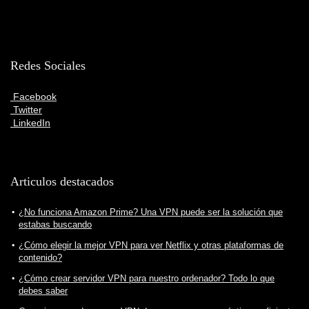
Redes Sociales
Facebook
Twitter
LinkedIn
Articulos destacados
¿No funciona Amazon Prime? Una VPN puede ser la solución que
estabas buscando
¿Cómo elegir la mejor VPN para ver Netflix y otras plataformas de
contenido?
¿Cómo crear servidor VPN para nuestro ordenador? Todo lo que
debes saber