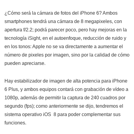
¿Cómo será la cámara de fotos del iPhone 6? Ambos
smartphones tendrá una cámara de 8 megapixeles, con
apertura f/2.2; podrá parecer poco, pero hay mejoras en la
tecnología iSight, en el autoenfoque, reducción de ruido y
en los tonos: Apple no se va directamente a aumentar el
número de pixeles por imagen, sino por la calidad de cómo
pueden apreciarse.
Hay estabilizador de imagen de alta potencia para iPhone
6 Plus, y ambos equipos contará con grabación de vídeo a
1080p, además de permitir la captura de 240 cuadros por
segundo (fps); como anteriormente se dijo, tendremos el
sistema operativo iOS 8 para poder complementar sus
funciones.