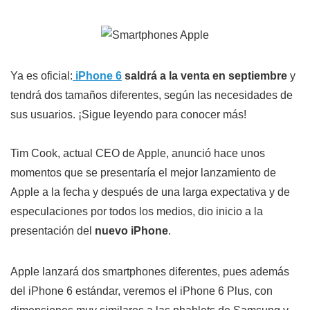
Ya es oficial:
iPhone 6
saldrá a la venta en septiembre
y
tendrá dos tamaños diferentes, según las necesidades de
sus usuarios. ¡Sigue leyendo para conocer más!
Tim Cook, actual CEO de Apple, anunció hace unos
momentos que se presentaría el mejor lanzamiento de
Apple a la fecha y después de una larga expectativa y de
especulaciones por todos los medios, dio inicio a la
presentación del
nuevo iPhone
.
Apple lanzará dos smartphones diferentes, pues además
del iPhone 6 estándar, veremos el iPhone 6 Plus, con