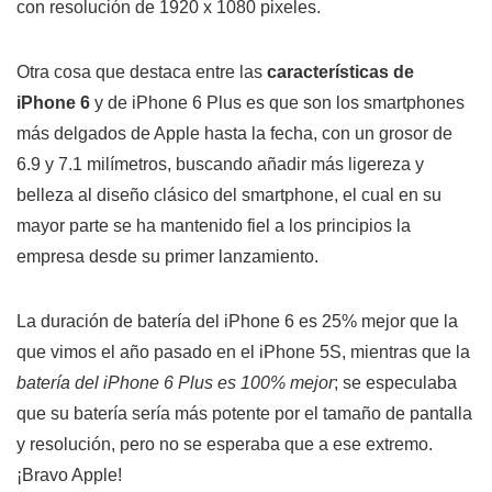
con resolución de 1920 x 1080 pixeles.
Otra cosa que destaca entre las
características de
iPhone 6
y de iPhone 6 Plus es que son los smartphones
más delgados de Apple hasta la fecha, con un grosor de
6.9 y 7.1 milímetros, buscando añadir más ligereza y
belleza al diseño clásico del smartphone, el cual en su
mayor parte se ha mantenido fiel a los principios la
empresa desde su primer lanzamiento.
La duración de batería del iPhone 6 es 25% mejor que la
que vimos el año pasado en el iPhone 5S, mientras que la
batería del iPhone 6 Plus es 100% mejor
; se especulaba
que su batería sería más potente por el tamaño de pantalla
y resolución, pero no se esperaba que a ese extremo.
¡Bravo Apple!