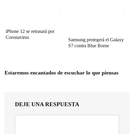
iPhone 12 se retrasará por
Coronavirus
Samsung protegerá el Galaxy
S7 contra Blue Borne
Estaremos encantados de escuchar lo que piensas
DEJE UNA RESPUESTA