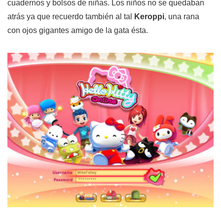
cuadernos y bolsos de niñas. Los niños no se quedaban
atrás ya que recuerdo también al tal
Keroppi
, una rana
con ojos gigantes amigo de la gata ésta.