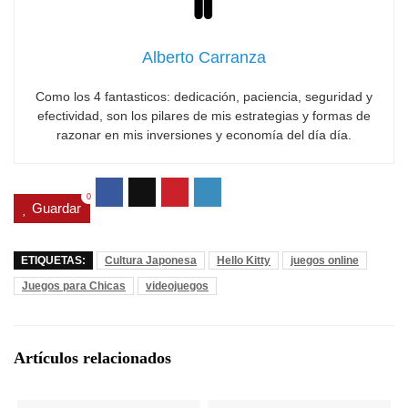
Alberto Carranza
Como los 4 fantasticos: dedicación, paciencia, seguridad y
efectividad, son los pilares de mis estrategias y formas de
razonar en mis inversiones y economía del día día.
0
Guardar
ETIQUETAS:
Cultura Japonesa
Hello Kitty
juegos online
Juegos para Chicas
videojuegos
Artículos relacionados