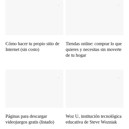
Cómo hacer tu propio sitio de
Tiendas online: comprar lo que
Internet (sin costo)
quieres y necesitas sin moverte
de tu hogar
Páginas para descargar
Woz U, institución tecnológica
videojuegos gratis (listado)
educativa de Steve Wozniak