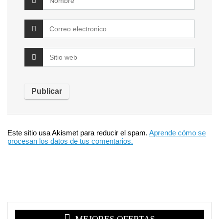
Este sitio usa Akismet para reducir el spam.
Aprende cómo se
procesan los datos de tus comentarios.