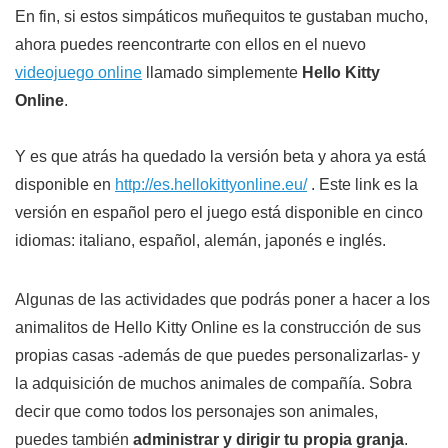
En fin, si estos simpáticos muñequitos te gustaban mucho,
ahora puedes reencontrarte con ellos en el nuevo
videojuego online
llamado simplemente
Hello Kitty
Online
.
Y es que atrás ha quedado la versión beta y ahora ya está
disponible en
http://es.hellokittyonline.eu/
. Este link es la
versión en español pero el juego está disponible en cinco
idiomas: italiano, español, alemán, japonés e inglés.
Algunas de las actividades que podrás poner a hacer a los
animalitos de Hello Kitty Online es la construcción de sus
propias casas -además de que puedes personalizarlas- y
la adquisición de muchos animales de compañía. Sobra
decir que como todos los personajes son animales,
puedes también
administrar y dirigir tu propia granja
.