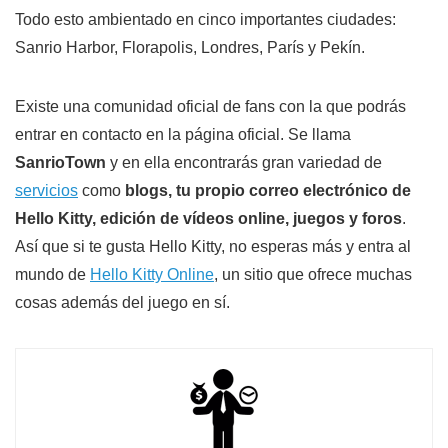
Todo esto ambientado en cinco importantes ciudades:
Sanrio Harbor, Florapolis, Londres, París y Pekín.
Existe una comunidad oficial de fans con la que podrás
entrar en contacto en la página oficial. Se llama
SanrioTown
y en ella encontrarás gran variedad de
servicios
como
blogs, tu propio correo electrónico de
Hello Kitty, edición de vídeos online, juegos y foros
.
Así que si te gusta Hello Kitty, no esperas más y entra al
mundo de
Hello Kitty Online
, un sitio que ofrece muchas
cosas además del juego en sí.