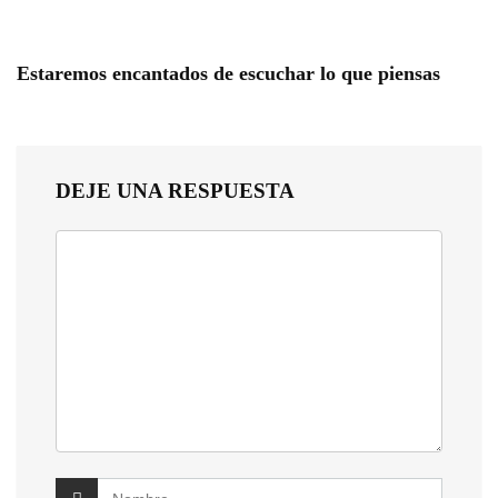
Estaremos encantados de escuchar lo que piensas
DEJE UNA RESPUESTA