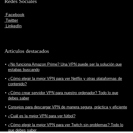
Redes Sociales
Facebook
Twitter
LinkedIn
Articulos destacados
¿No funciona Amazon Prime? Una VPN puede ser la solución que
estabas buscando
¿Cómo elegir la mejor VPN para ver Netflix y otras plataformas de
contenido?
¿Cómo crear servidor VPN para nuestro ordenador? Todo lo que
debes saber
Consejos para descargar VPN de manera segura, práctica y eficiente
¿Cuál es la mejor VPN para ver fútbol?
¿Cómo elegir la mejor VPN para ver Twitch sin problemas? Todo lo
que debes saber