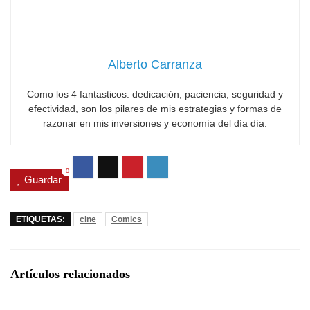
Alberto Carranza
Como los 4 fantasticos: dedicación, paciencia, seguridad y
efectividad, son los pilares de mis estrategias y formas de
razonar en mis inversiones y economía del día día.
0
Guardar
ETIQUETAS:
cine
Comics
Artículos relacionados