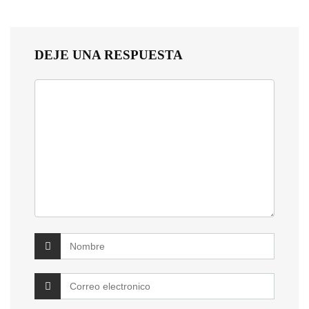
DEJE UNA RESPUESTA