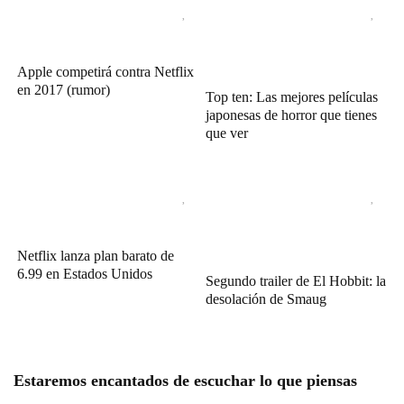
Apple competirá contra Netflix
en 2017 (rumor)
Top ten: Las mejores películas
japonesas de horror que tienes
que ver
Netflix lanza plan barato de
6.99 en Estados Unidos
Segundo trailer de El Hobbit: la
desolación de Smaug
Estaremos encantados de escuchar lo que piensas