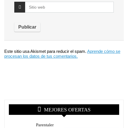
Este sitio usa Akismet para reducir el spam.
Aprende cómo se
procesan los datos de tus comentarios.
MEJORES OFERTAS
Parentaler