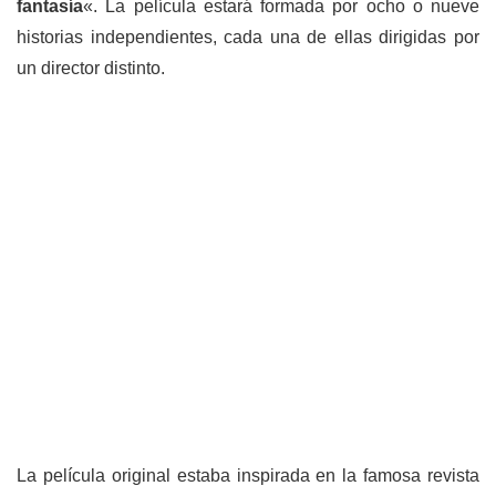
fantasía
«. La película estará formada por ocho o nueve
historias independientes, cada una de ellas dirigidas por
un director distinto.
La película original estaba inspirada en la famosa revista