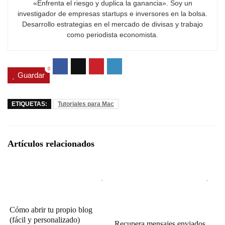
«Enfrenta el riesgo y duplica la ganancia». Soy un
investigador de empresas startups e inversores en la bolsa.
Desarrollo estrategias en el mercado de divisas y trabajo
como periodista economista.
0
Guardar
ETIQUETAS:
Tutoriales para Mac
Artículos relacionados
Cómo abrir tu propio blog
(fácil y personalizado)
Recupera mensajes enviados