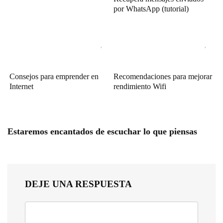
por WhatsApp (tutorial)
Consejos para emprender en
Recomendaciones para mejorar
Internet
rendimiento Wifi
Estaremos encantados de escuchar lo que piensas
DEJE UNA RESPUESTA