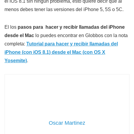
el iOS 8.1 sin ningún problema, esto quiere decir que al
menos debes tener las versiones del iPhone 5, 5S o 5C.
El los
pasos para hacer y recibir llamadas del iPhone
desde el Mac
lo puedes encontrar en Globbos con la nota
completa:
Tutorial para hacer y recibir llamadas del
iPhone (con iOS 8.1) desde el Mac (con OS X
Yosemite)
.
Oscar Martinez