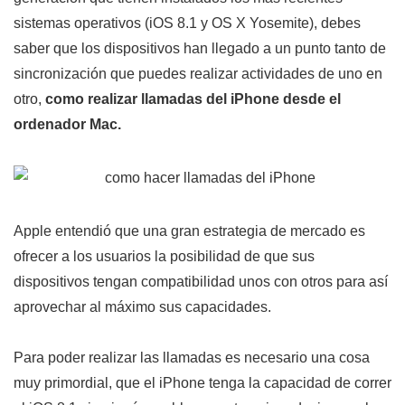
sistemas operativos (iOS 8.1 y OS X Yosemite), debes
saber que los dispositivos han llegado a un punto tanto de
sincronización que puedes realizar actividades de uno en
otro,
como realizar llamadas del iPhone desde el
ordenador Mac.
Apple entendió que una gran estrategia de mercado es
ofrecer a los usuarios la posibilidad de que sus
dispositivos tengan compatibilidad unos con otros para así
aprovechar al máximo sus capacidades.
Para poder realizar las llamadas es necesario una cosa
muy primordial, que el iPhone tenga la capacidad de correr