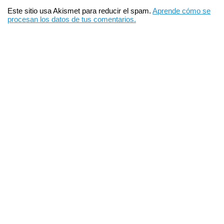
Este sitio usa Akismet para reducir el spam.
Aprende cómo se
procesan los datos de tus comentarios.